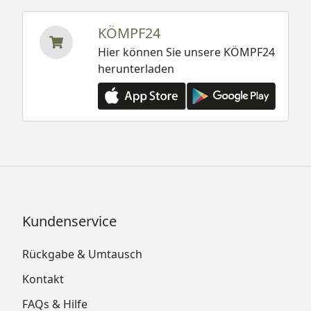
KÖMPF24
Hier können Sie unsere KÖMPF24
herunterladen
Kundenservice
Rückgabe & Umtausch
Kontakt
FAQs & Hilfe