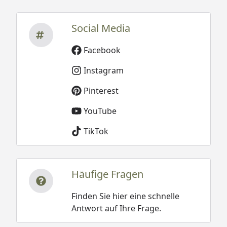
Social Media
Facebook
Instagram
Pinterest
YouTube
TikTok
Häufige Fragen
Finden Sie hier eine schnelle
Antwort auf Ihre Frage.