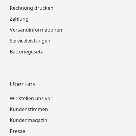
Rechnung drucken
Zahlung
Versandinformationen
Serviceleistungen
Batteriegesetz
Über uns
Wir stellen uns vor
Kundenstimmen
Kundenmagazin
Presse