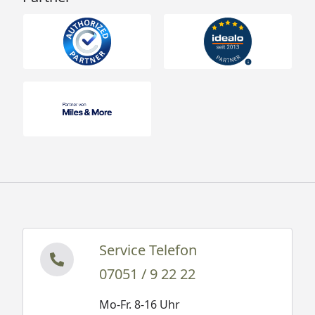
Service Telefon
07051 / 9 22 22
Mo-Fr. 8-16 Uhr