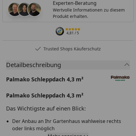
Experten-Beratung
Wertvolle Informationen zu diesem
Produkt erhalten.
4,81
/ 5
Trusted Shops Käuferschutz
Detailbeschreibung
Palmako Schleppdach 4,3 m²
Palmako Schleppdach 4,3 m²
Das Wichtigste auf einen Blick:
Der Anbau an Ihr Gartenhaus wahlweise rechts
oder links möglich