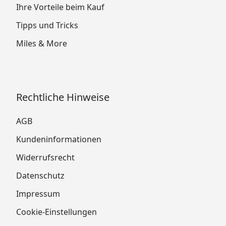
Ihre Vorteile beim Kauf
Tipps und Tricks
Miles & More
Rechtliche Hinweise
AGB
Kundeninformationen
Widerrufsrecht
Datenschutz
Impressum
Cookie-Einstellungen