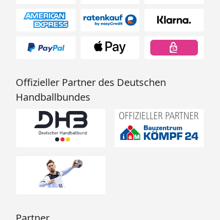
Offizieller Partner des Deutschen
Handballbundes
Partner