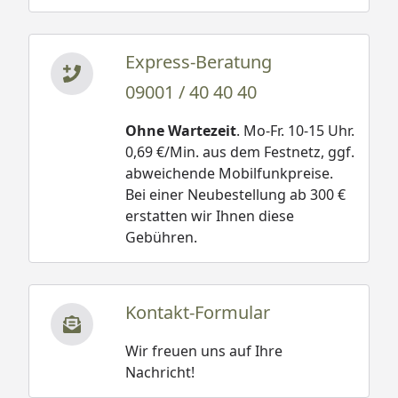
Express-Beratung
09001 / 40 40 40
Ohne Wartezeit
. Mo-Fr. 10-15 Uhr.
0,69 €/Min. aus dem Festnetz, ggf.
abweichende Mobilfunkpreise.
Bei einer Neubestellung ab 300 €
erstatten wir Ihnen diese
Gebühren.
Kontakt-Formular
Wir freuen uns auf Ihre
Nachricht!