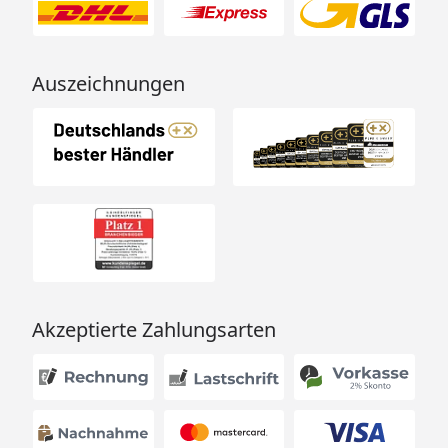
Auszeichnungen
Akzeptierte Zahlungsarten