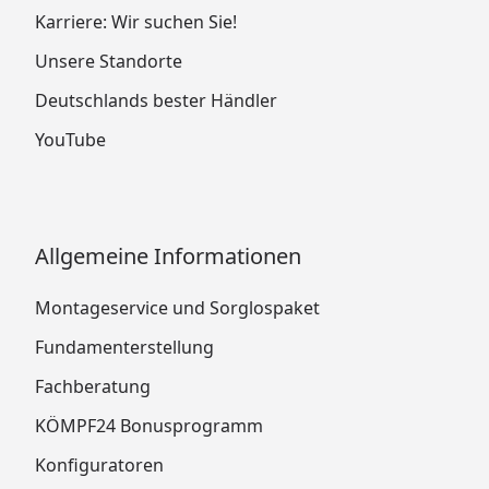
Karriere: Wir suchen Sie!
Unsere Standorte
Deutschlands bester Händler
YouTube
Allgemeine Informationen
Montageservice und Sorglospaket
Fundamenterstellung
Fachberatung
KÖMPF24 Bonusprogramm
Konfiguratoren