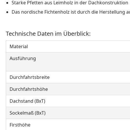
Starke Pfetten aus Leimholz in der Dachkonstruktion
Das nordische Fichtenholz ist durch die Herstellung
Technische Daten im Überblick:
Material
Ausführung
Durchfahrtsbreite
Durchfahrtshöhe
Dachstand (BxT)
Sockelmaß (BxT)
Firsthöhe