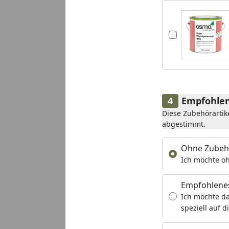
Empfohlen
Diese Zubehörartik
abgestimmt.
Ohne Zubeh
Ich möchte oh
Empfohlene
Ich möchte da
speziell auf d