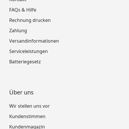
FAQs & Hilfe
Rechnung drucken
Zahlung
Versandinformationen
Serviceleistungen
Batteriegesetz
Über uns
Wir stellen uns vor
Kundenstimmen
Kundenmagazin