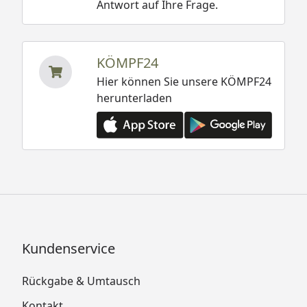
Antwort auf Ihre Frage.
KÖMPF24
Hier können Sie unsere KÖMPF24
herunterladen
Kundenservice
Rückgabe & Umtausch
Kontakt