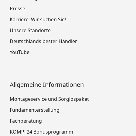
Presse
Karriere: Wir suchen Sie!
Unsere Standorte
Deutschlands bester Händler
YouTube
Allgemeine Informationen
Montageservice und Sorglospaket
Fundamenterstellung
Fachberatung
KÖMPF24 Bonusprogramm