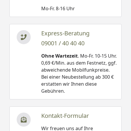
Mo-Fr. 8-16 Uhr
Express-Beratung
09001 / 40 40 40
Ohne Wartezeit
. Mo-Fr. 10-15 Uhr.
0,69 €/Min. aus dem Festnetz, ggf.
abweichende Mobilfunkpreise.
Bei einer Neubestellung ab 300 €
erstatten wir Ihnen diese
Gebühren.
Kontakt-Formular
Wir freuen uns auf Ihre