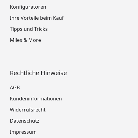
Konfiguratoren
Ihre Vorteile beim Kauf
Tipps und Tricks
Miles & More
Rechtliche Hinweise
AGB
Kundeninformationen
Widerrufsrecht
Datenschutz
Impressum