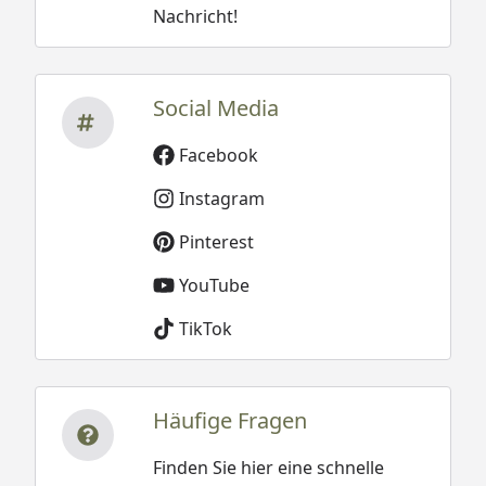
Nachricht!
Social Media
Facebook
Instagram
Pinterest
YouTube
TikTok
Häufige Fragen
Finden Sie hier eine schnelle