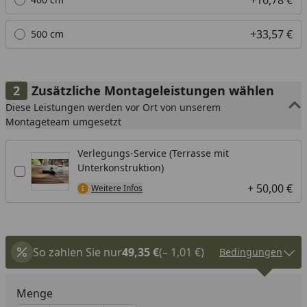
+33,57 €
500 cm
Zusätzliche Montageleistungen wählen
Diese Leistungen werden vor Ort von unserem
Montageteam umgesetzt
Verlegungs-Service (Terrasse mit
Unterkonstruktion)
+ 50,00 €
Weitere Infos
So zahlen Sie nur
49,35 €
(– 1,01 €)
Bedingungen
Menge