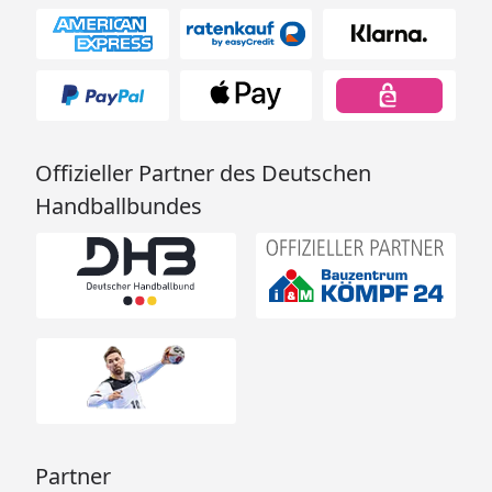
Offizieller Partner des Deutschen
Handballbundes
Partner