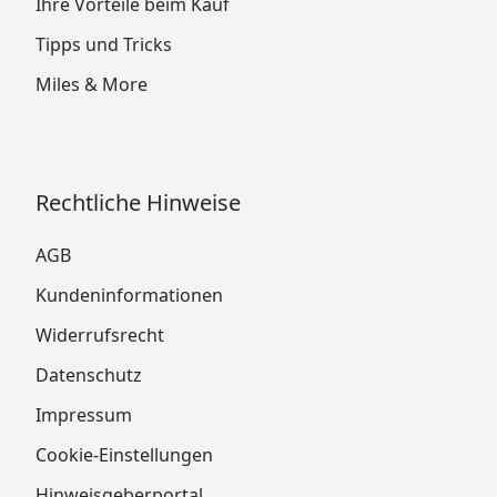
Ihre Vorteile beim Kauf
Tipps und Tricks
Miles & More
Rechtliche Hinweise
AGB
Kundeninformationen
Widerrufsrecht
Datenschutz
Impressum
Cookie-Einstellungen
Hinweisgeberportal