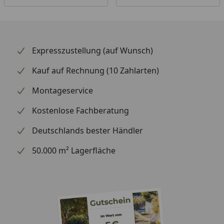
Expresszustellung (auf Wunsch)
Kauf auf Rechnung (10 Zahlarten)
Montageservice
Kostenlose Fachberatung
Deutschlands bester Händler
50.000 m² Lagerfläche