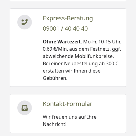
Express-Beratung
09001 / 40 40 40
Ohne Wartezeit
. Mo-Fr. 10-15 Uhr.
0,69 €/Min. aus dem Festnetz, ggf.
abweichende Mobilfunkpreise.
Bei einer Neubestellung ab 300 €
erstatten wir Ihnen diese
Gebühren.
Kontakt-Formular
Wir freuen uns auf Ihre
Nachricht!