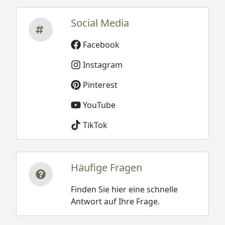
Social Media
Facebook
Instagram
Pinterest
YouTube
TikTok
Häufige Fragen
Finden Sie hier eine schnelle
Antwort auf Ihre Frage.