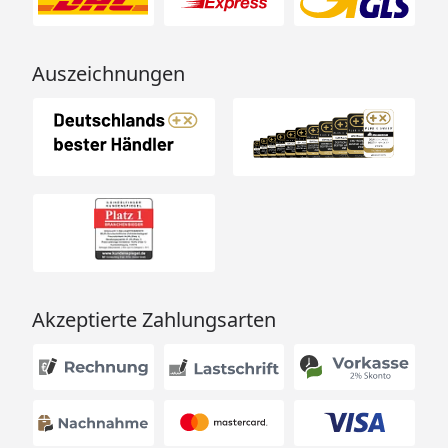
Auszeichnungen
Akzeptierte Zahlungsarten