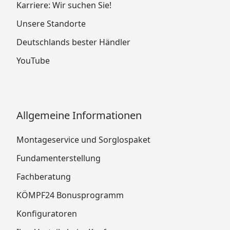
Karriere: Wir suchen Sie!
Unsere Standorte
Deutschlands bester Händler
YouTube
Allgemeine Informationen
Montageservice und Sorglospaket
Fundamenterstellung
Fachberatung
KÖMPF24 Bonusprogramm
Konfiguratoren