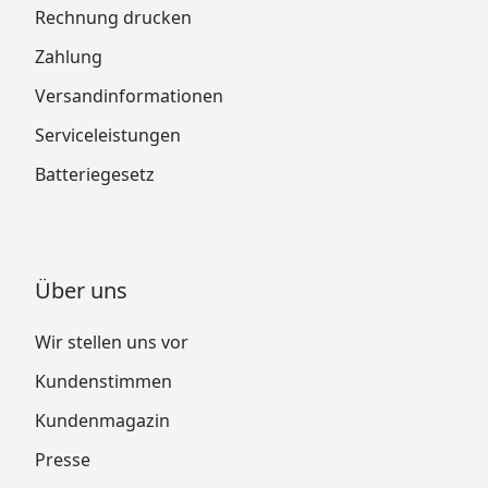
Rechnung drucken
Zahlung
Versandinformationen
Serviceleistungen
Batteriegesetz
Über uns
Wir stellen uns vor
Kundenstimmen
Kundenmagazin
Presse