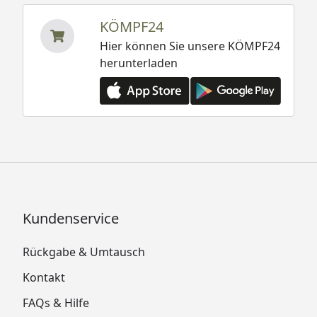
KÖMPF24
Hier können Sie unsere KÖMPF24
herunterladen
Kundenservice
Rückgabe & Umtausch
Kontakt
FAQs & Hilfe