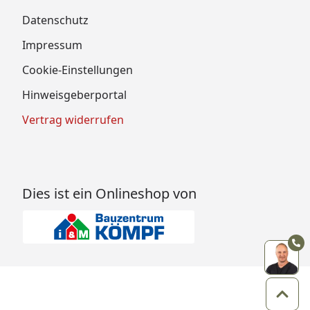
Datenschutz
Impressum
Cookie-Einstellungen
Hinweisgeberportal
Vertrag widerrufen
Dies ist ein Onlineshop von
Zum 