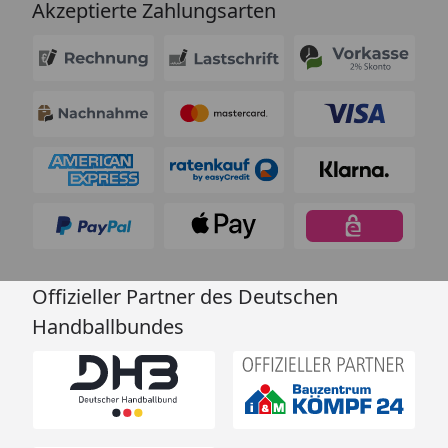
Akzeptierte Zahlungsarten
Offizieller Partner des Deutschen
Handballbundes