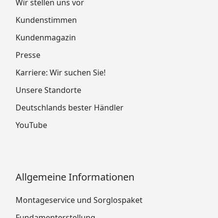
Wir stellen uns vor
Kundenstimmen
Kundenmagazin
Presse
Karriere: Wir suchen Sie!
Unsere Standorte
Deutschlands bester Händler
YouTube
Allgemeine Informationen
Montageservice und Sorglospaket
Fundamenterstellung