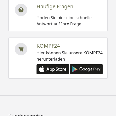
Häufige Fragen
Finden Sie hier eine schnelle
Antwort auf Ihre Frage.
KÖMPF24
Hier können Sie unsere KÖMPF24
herunterladen
Kundenservice