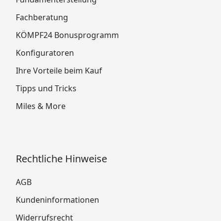
Fachberatung
KÖMPF24 Bonusprogramm
Konfiguratoren
Ihre Vorteile beim Kauf
Tipps und Tricks
Miles & More
Rechtliche Hinweise
AGB
Kundeninformationen
Widerrufsrecht