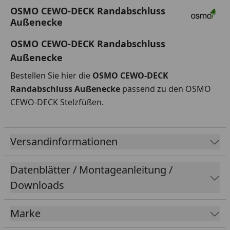
OSMO CEWO-DECK Randabschluss
Außenecke
OSMO CEWO-DECK Randabschluss
Außenecke
Bestellen Sie hier die
OSMO CEWO-DECK
Randabschluss Außenecke
passend zu den OSMO
CEWO-DECK Stelzfüßen.
Versandinformationen
Datenblätter / Montageanleitung /
Downloads
Marke