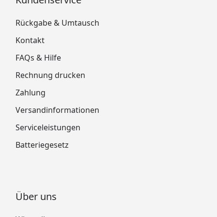
Rückgabe & Umtausch
Kontakt
FAQs & Hilfe
Rechnung drucken
Zahlung
Versandinformationen
Serviceleistungen
Batteriegesetz
Über uns