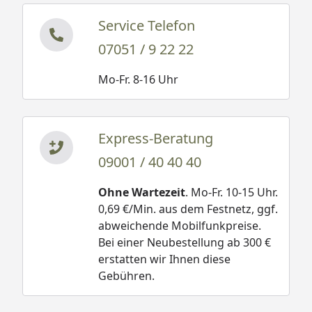
Service Telefon
07051 / 9 22 22
Mo-Fr. 8-16 Uhr
Express-Beratung
09001 / 40 40 40
Ohne Wartezeit
. Mo-Fr. 10-15 Uhr.
0,69 €/Min. aus dem Festnetz, ggf.
abweichende Mobilfunkpreise.
Bei einer Neubestellung ab 300 €
erstatten wir Ihnen diese
Gebühren.