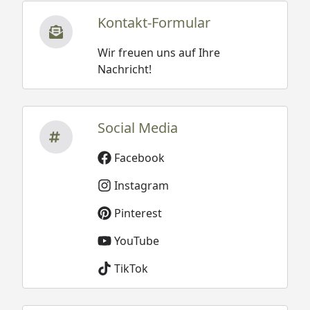
Kontakt-Formular
Wir freuen uns auf Ihre
Nachricht!
Social Media
Facebook
Instagram
Pinterest
YouTube
TikTok