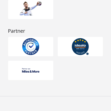
Partner