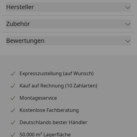
Hersteller
Zubehör
Bewertungen
Expresszustellung (auf Wunsch)
Kauf auf Rechnung (10 Zahlarten)
Montageservice
Kostenlose Fachberatung
Deutschlands bester Händler
50.000 m² Lagerfläche