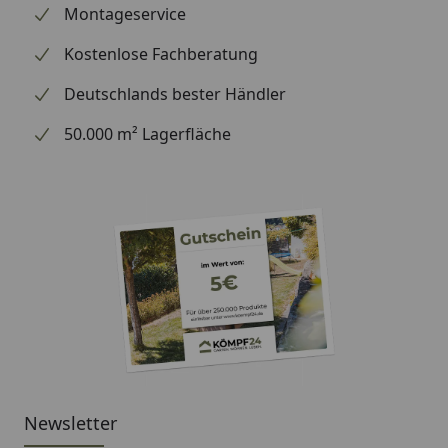
Montageservice
Kostenlose Fachberatung
Deutschlands bester Händler
50.000 m² Lagerfläche
Newsletter