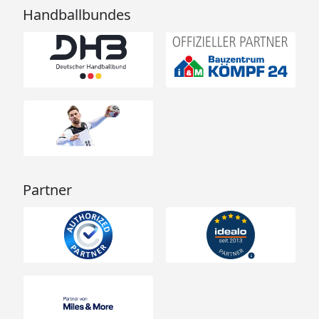
Handballbundes
Partner