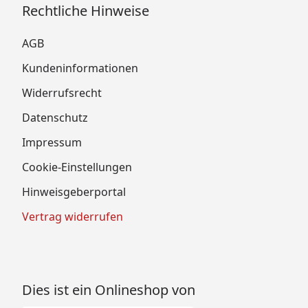
Rechtliche Hinweise
AGB
Kundeninformationen
Widerrufsrecht
Datenschutz
Impressum
Cookie-Einstellungen
Hinweisgeberportal
Vertrag widerrufen
Dies ist ein Onlineshop von