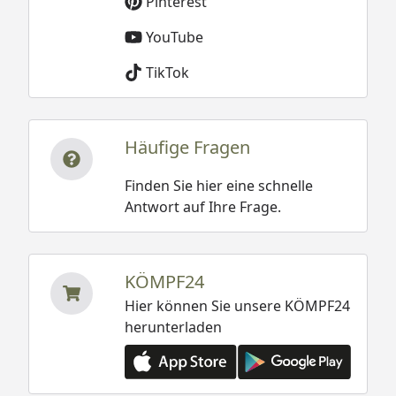
Pinterest
YouTube
TikTok
Häufige Fragen
Finden Sie hier eine schnelle
Antwort auf Ihre Frage.
KÖMPF24
Hier können Sie unsere KÖMPF24
herunterladen