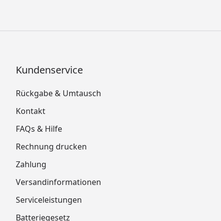
Kundenservice
Rückgabe & Umtausch
Kontakt
FAQs & Hilfe
Rechnung drucken
Zahlung
Versandinformationen
Serviceleistungen
Batteriegesetz