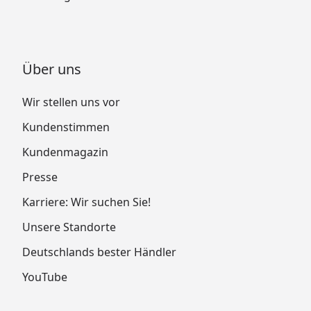
Über uns
Wir stellen uns vor
Kundenstimmen
Kundenmagazin
Presse
Karriere: Wir suchen Sie!
Unsere Standorte
Deutschlands bester Händler
YouTube