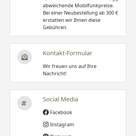
abweichende Mobilfunkpreise.
Bei einer Neubestellung ab 300 €
erstatten wir Ihnen diese
Gebühren.
Kontakt-Formular
Wir freuen uns auf Ihre
Nachricht!
Social Media
Facebook
Instagram