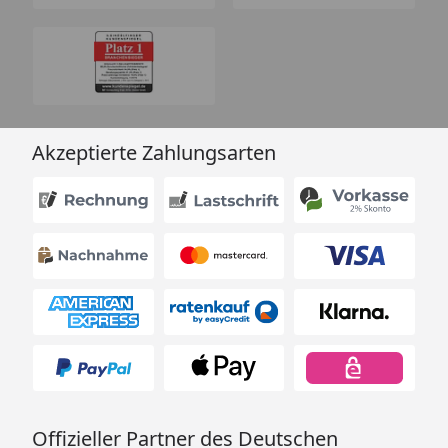
Akzeptierte Zahlungsarten
Offizieller Partner des Deutschen