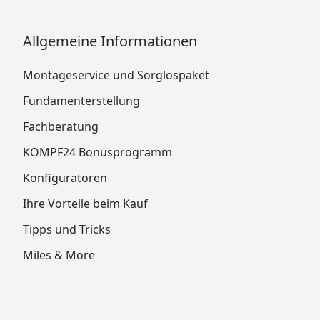
Allgemeine Informationen
Montageservice und Sorglospaket
Fundamenterstellung
Fachberatung
KÖMPF24 Bonusprogramm
Konfiguratoren
Ihre Vorteile beim Kauf
Tipps und Tricks
Miles & More