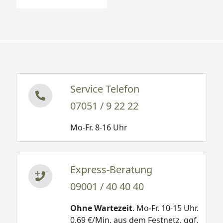
Service Telefon
07051 / 9 22 22
Mo-Fr. 8-16 Uhr
Express-Beratung
09001 / 40 40 40
Ohne Wartezeit
. Mo-Fr. 10-15 Uhr.
0,69 €/Min. aus dem Festnetz, ggf.