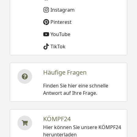
Instagram
Pinterest
YouTube
TikTok
Häufige Fragen
Finden Sie hier eine schnelle
Antwort auf Ihre Frage.
KÖMPF24
Hier können Sie unsere KÖMPF24
herunterladen