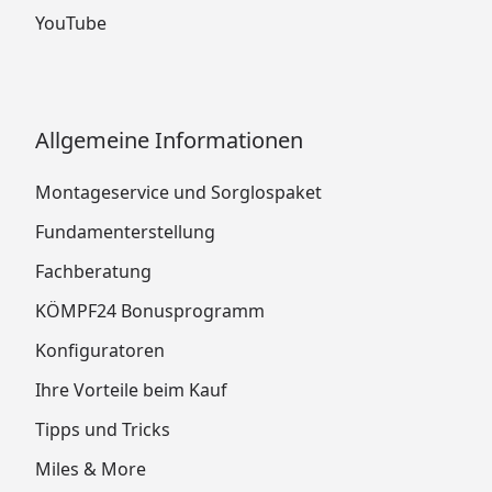
YouTube
Allgemeine Informationen
Montageservice und Sorglospaket
Fundamenterstellung
Fachberatung
KÖMPF24 Bonusprogramm
Konfiguratoren
Ihre Vorteile beim Kauf
Tipps und Tricks
Miles & More