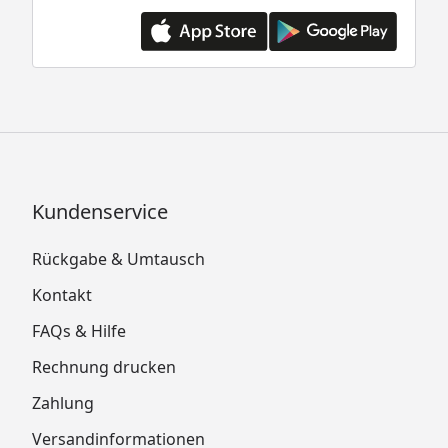
Kundenservice
Rückgabe & Umtausch
Kontakt
FAQs & Hilfe
Rechnung drucken
Zahlung
Versandinformationen