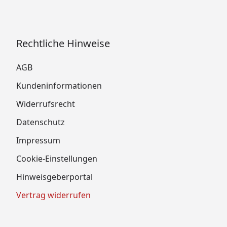
Rechtliche Hinweise
AGB
Kundeninformationen
Widerrufsrecht
Datenschutz
Impressum
Cookie-Einstellungen
Hinweisgeberportal
Vertrag widerrufen