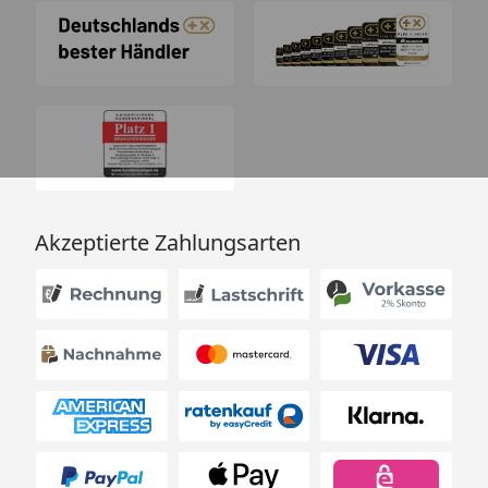
Akzeptierte Zahlungsarten