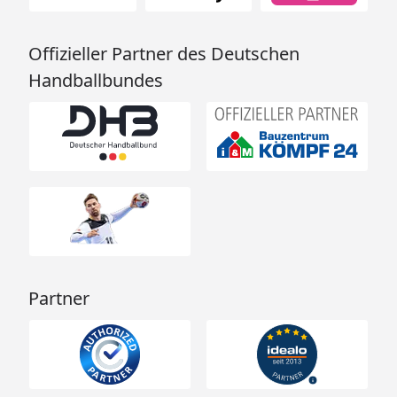
Offizieller Partner des Deutschen
Handballbundes
Partner