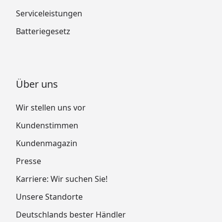
Serviceleistungen
Batteriegesetz
Über uns
Wir stellen uns vor
Kundenstimmen
Kundenmagazin
Presse
Karriere: Wir suchen Sie!
Unsere Standorte
Deutschlands bester Händler