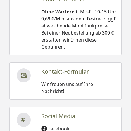
Ohne Wartezeit
. Mo-Fr. 10-15 Uhr.
0,69 €/Min. aus dem Festnetz, ggf.
abweichende Mobilfunkpreise.
Bei einer Neubestellung ab 300 €
erstatten wir Ihnen diese
Gebühren.
Kontakt-Formular
Wir freuen uns auf Ihre
Nachricht!
Social Media
Facebook