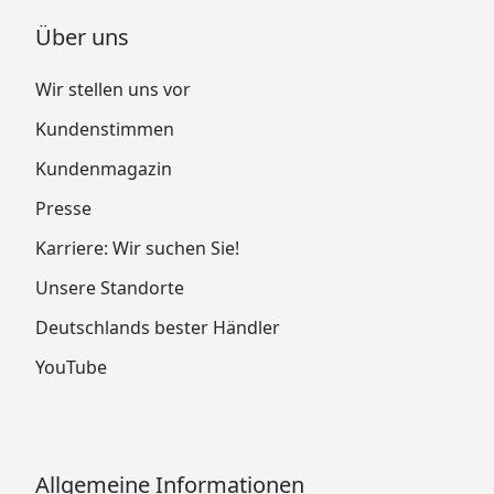
Über uns
Wir stellen uns vor
Kundenstimmen
Kundenmagazin
Presse
Karriere: Wir suchen Sie!
Unsere Standorte
Deutschlands bester Händler
YouTube
Allgemeine Informationen