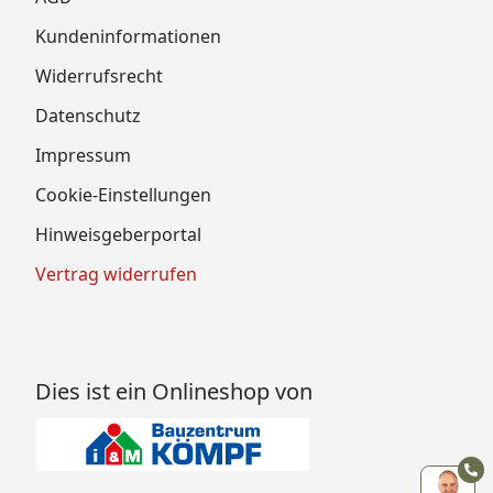
Kundeninformationen
Widerrufsrecht
Datenschutz
Impressum
Cookie-Einstellungen
Hinweisgeberportal
Vertrag widerrufen
Dies ist ein Onlineshop von