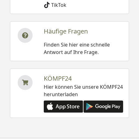
TikTok
Häufige Fragen
Finden Sie hier eine schnelle
Antwort auf Ihre Frage.
KÖMPF24
Hier können Sie unsere KÖMPF24
herunterladen