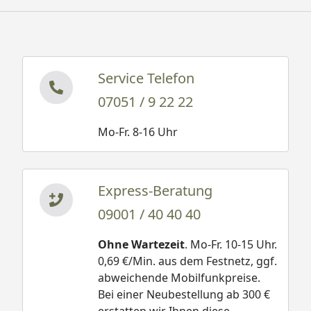
Service Telefon
07051 / 9 22 22
Mo-Fr. 8-16 Uhr
Express-Beratung
09001 / 40 40 40
Ohne Wartezeit
. Mo-Fr. 10-15 Uhr.
0,69 €/Min. aus dem Festnetz, ggf.
abweichende Mobilfunkpreise.
Bei einer Neubestellung ab 300 €
erstatten wir Ihnen diese