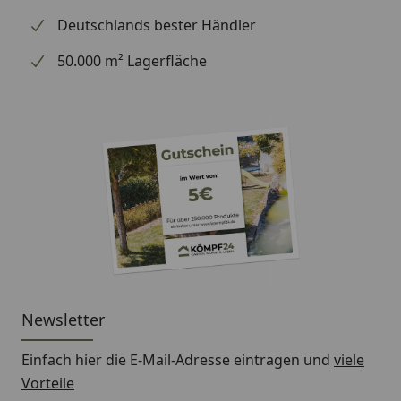
Deutschlands bester Händler
50.000 m² Lagerfläche
Newsletter
Einfach hier die E-Mail-Adresse eintragen und
viele
Vorteile