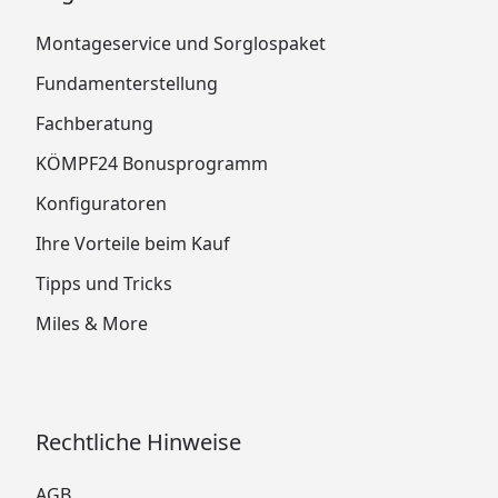
Montageservice und Sorglospaket
Fundamenterstellung
Fachberatung
KÖMPF24 Bonusprogramm
Konfiguratoren
Ihre Vorteile beim Kauf
Tipps und Tricks
Miles & More
Rechtliche Hinweise
AGB