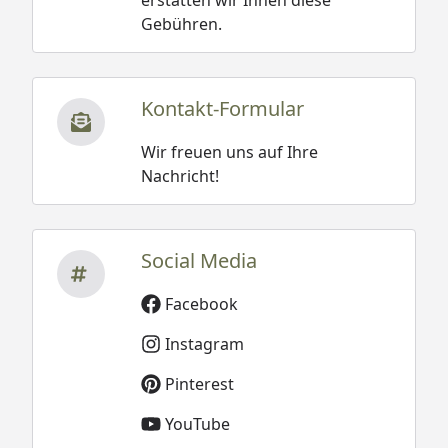
Gebühren.
Kontakt-Formular
Wir freuen uns auf Ihre
Nachricht!
Social Media
Facebook
Instagram
Pinterest
YouTube