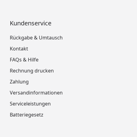
Kundenservice
Rückgabe & Umtausch
Kontakt
FAQs & Hilfe
Rechnung drucken
Zahlung
Versandinformationen
Serviceleistungen
Batteriegesetz