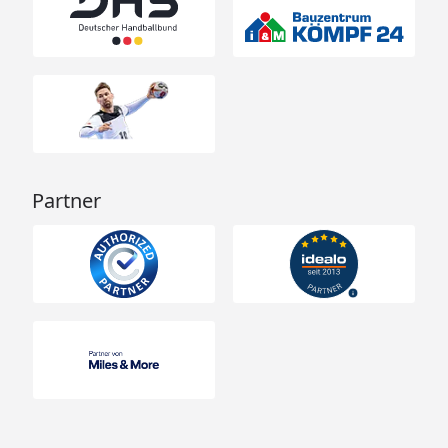
Partner