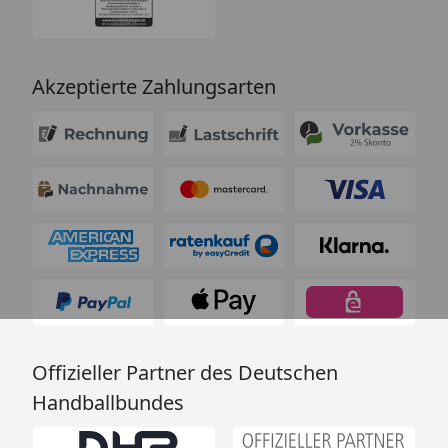
Akzeptierte Zahlungsarten
Offizieller Partner des Deutschen
Handballbundes