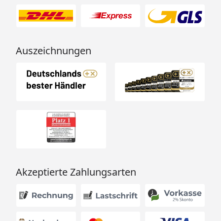
Auszeichnungen
Akzeptierte Zahlungsarten