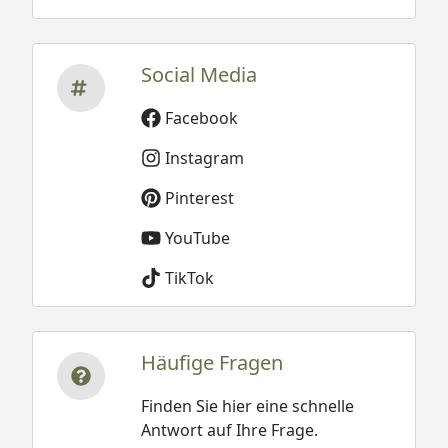
Social Media
Facebook
Instagram
Pinterest
YouTube
TikTok
Häufige Fragen
Finden Sie hier eine schnelle
Antwort auf Ihre Frage.