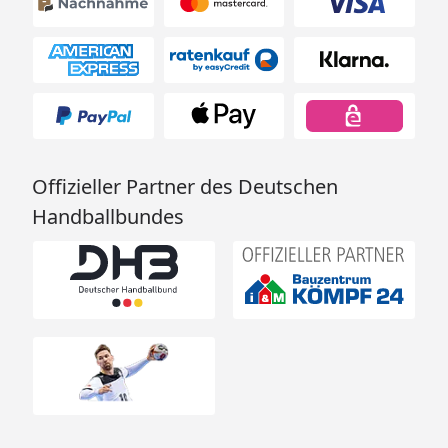
Offizieller Partner des Deutschen
Handballbundes