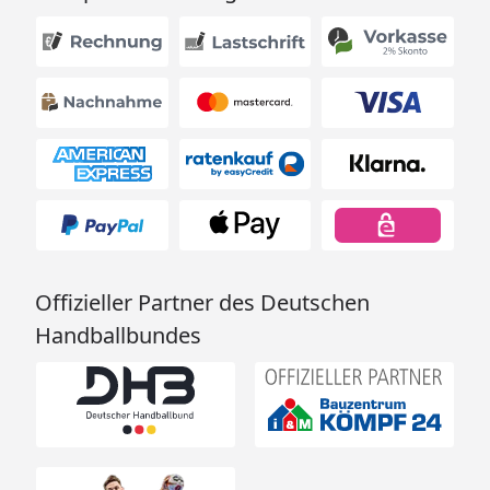
Offizieller Partner des Deutschen
Handballbundes