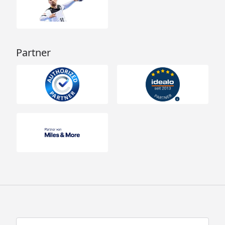
Partner