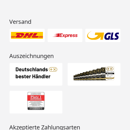
Versand
Auszeichnungen
Akzeptierte Zahlungsarten