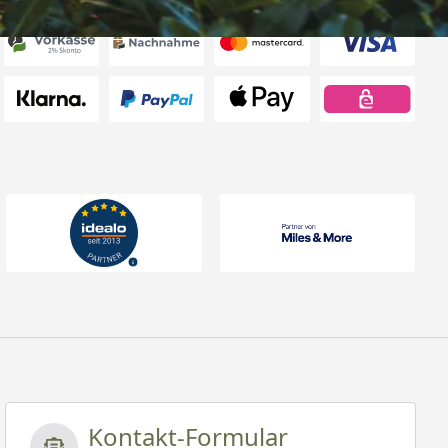
Kontakt-Formular