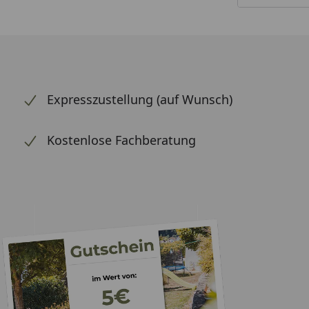
Expresszustellung (auf Wunsch)
Kostenlose Fachberatung