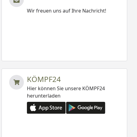
Wir freuen uns auf Ihre Nachricht!
KÖMPF24
Hier können Sie unsere KÖMPF24
herunterladen