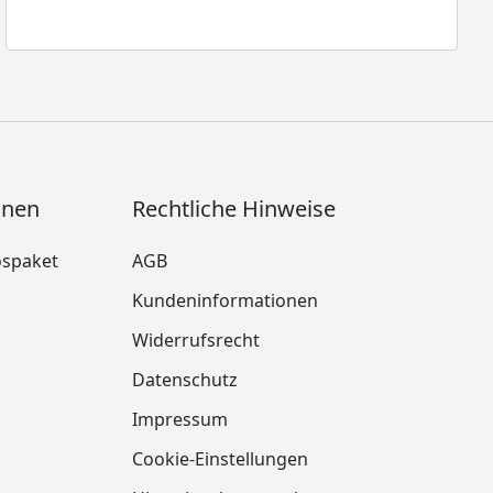
onen
Rechtliche Hinweise
ospaket
AGB
Kundeninformationen
Widerrufsrecht
m
Datenschutz
Impressum
Cookie-Einstellungen