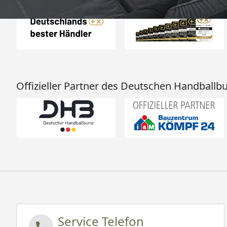
Offizieller Partner des Deutschen Handballb
Service Telefon