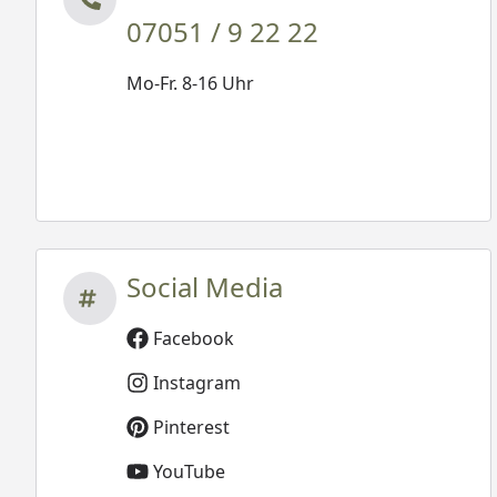
07051 / 9 22 22
Mo-Fr. 8-16 Uhr
Social Media
Facebook
Instagram
Pinterest
YouTube