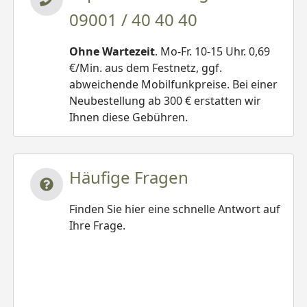
09001 / 40 40 40
Ohne Wartezeit
. Mo-Fr. 10-15 Uhr. 0,69
€/Min. aus dem Festnetz, ggf.
abweichende Mobilfunkpreise. Bei einer
Neubestellung ab 300 € erstatten wir
Ihnen diese Gebühren.
Häufige Fragen
Finden Sie hier eine schnelle Antwort auf
Ihre Frage.