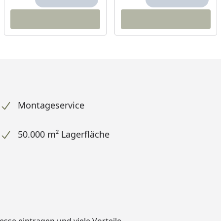
Montageservice
50.000 m² Lagerfläche