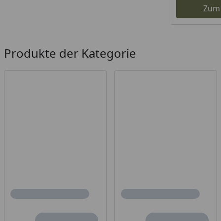
Zum
Produkte der Kategorie