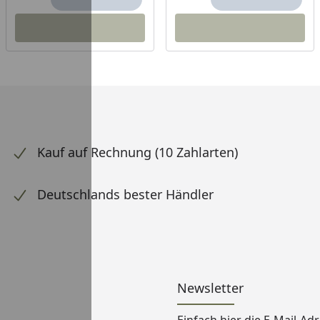
Kauf auf Rechnung (10 Zahlarten)
Deutschlands bester Händler
Newsletter