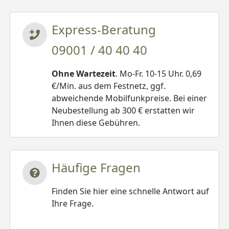
Express-Beratung
09001 / 40 40 40
Ohne Wartezeit
. Mo-Fr. 10-15 Uhr. 0,69
€/Min. aus dem Festnetz, ggf.
abweichende Mobilfunkpreise. Bei einer
Neubestellung ab 300 € erstatten wir
Ihnen diese Gebühren.
Häufige Fragen
Finden Sie hier eine schnelle Antwort auf
Ihre Frage.