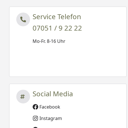
Service Telefon
07051 / 9 22 22
Mo-Fr. 8-16 Uhr
Social Media
Facebook
Instagram