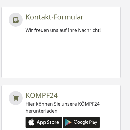
Kontakt-Formular
Wir freuen uns auf Ihre Nachricht!
KÖMPF24
Hier können Sie unsere KÖMPF24
herunterladen