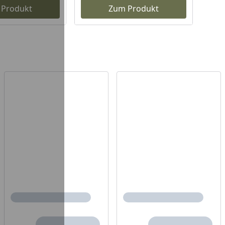
 Produkt
Zum Produkt