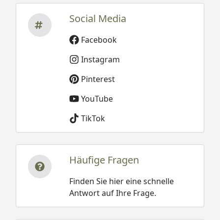
Social Media
Facebook
Instagram
Pinterest
YouTube
TikTok
Häufige Fragen
Finden Sie hier eine schnelle
Antwort auf Ihre Frage.