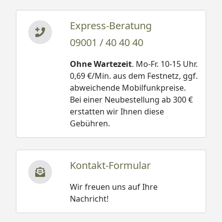
Express-Beratung
09001 / 40 40 40
Ohne Wartezeit
. Mo-Fr. 10-15 Uhr.
0,69 €/Min. aus dem Festnetz, ggf.
abweichende Mobilfunkpreise.
Bei einer Neubestellung ab 300 €
erstatten wir Ihnen diese
Gebühren.
Kontakt-Formular
Wir freuen uns auf Ihre
Nachricht!