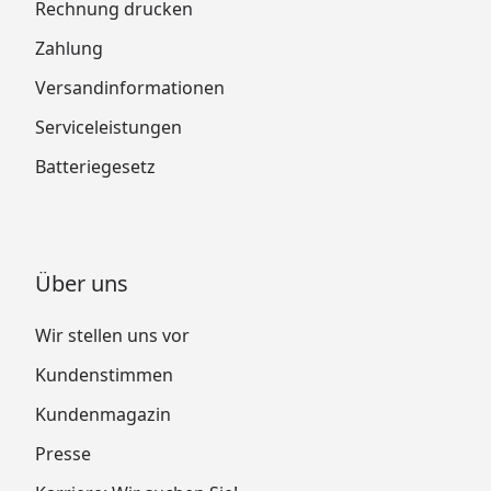
Rechnung drucken
Zahlung
Versandinformationen
Serviceleistungen
Batteriegesetz
Über uns
Wir stellen uns vor
Kundenstimmen
Kundenmagazin
Presse