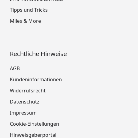
Tipps und Tricks
Miles & More
Rechtliche Hinweise
AGB
Kundeninformationen
Widerrufsrecht
Datenschutz
Impressum
Cookie-Einstellungen
Hinweisgeberportal