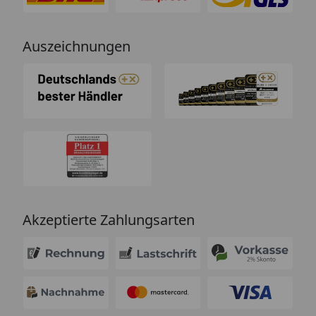
Auszeichnungen
Akzeptierte Zahlungsarten