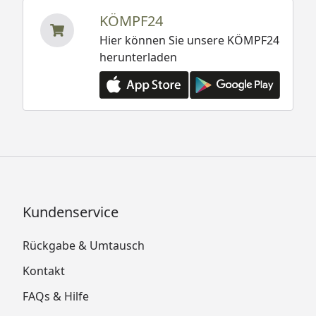
KÖMPF24
Hier können Sie unsere KÖMPF24
herunterladen
Kundenservice
Rückgabe & Umtausch
Kontakt
FAQs & Hilfe