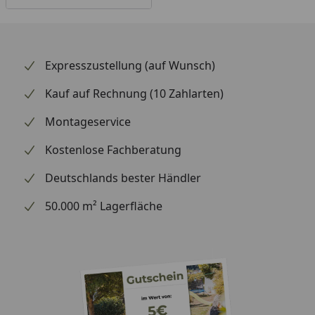
Expresszustellung (auf Wunsch)
Kauf auf Rechnung (10 Zahlarten)
Montageservice
Kostenlose Fachberatung
Deutschlands bester Händler
50.000 m² Lagerfläche