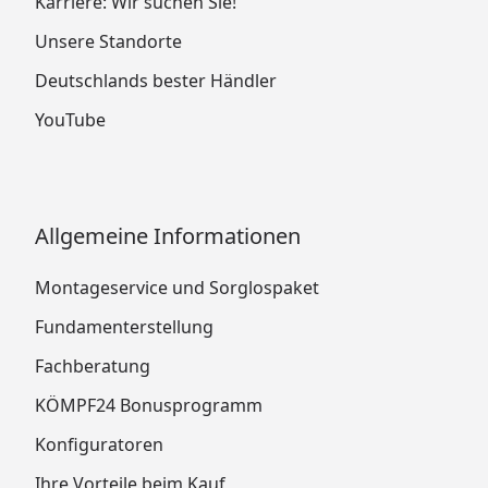
Karriere: Wir suchen Sie!
Unsere Standorte
Deutschlands bester Händler
YouTube
Allgemeine Informationen
Montageservice und Sorglospaket
Fundamenterstellung
Fachberatung
KÖMPF24 Bonusprogramm
Konfiguratoren
Ihre Vorteile beim Kauf