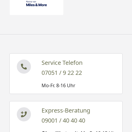
Service Telefon
07051 / 9 22 22
Mo-Fr. 8-16 Uhr
Express-Beratung
09001 / 40 40 40