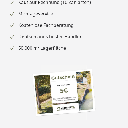
Kauf auf Rechnung (10 Zahlarten)
Montageservice
Kostenlose Fachberatung
Deutschlands bester Händler
50.000 m² Lagerfläche