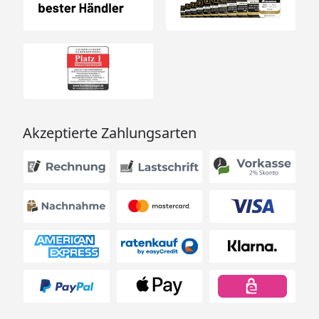
Akzeptierte Zahlungsarten