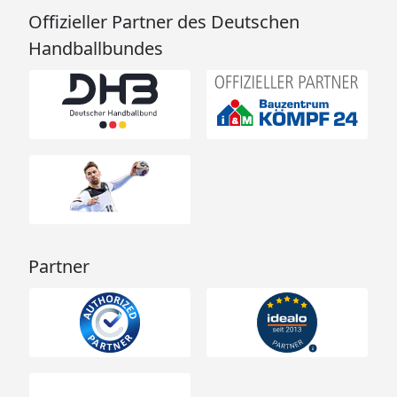
Offizieller Partner des Deutschen
Handballbundes
Partner