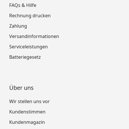
FAQs & Hilfe
Rechnung drucken
Zahlung
Versandinformationen
Serviceleistungen
Batteriegesetz
Über uns
Wir stellen uns vor
Kundenstimmen
Kundenmagazin