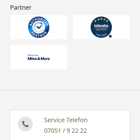
Partner
Service Telefon
07051 / 9 22 22