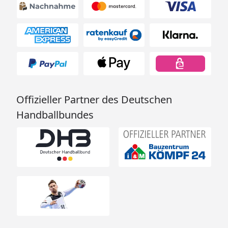
Offizieller Partner des Deutschen
Handballbundes