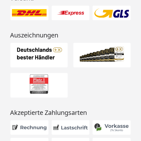
Auszeichnungen
Akzeptierte Zahlungsarten