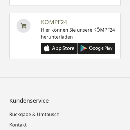
KÖMPF24
Hier können Sie unsere KÖMPF24
herunterladen
Kundenservice
Rückgabe & Umtausch
Kontakt