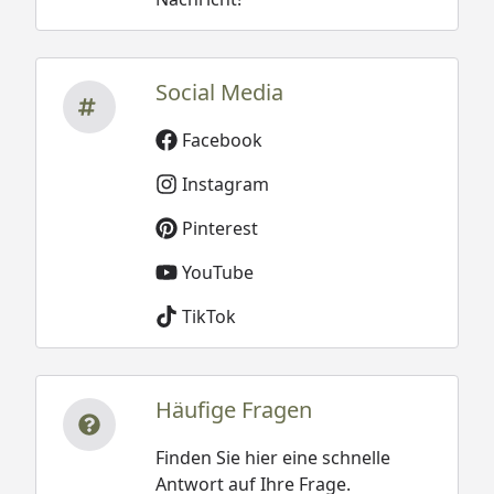
Social Media
Facebook
Instagram
Pinterest
YouTube
TikTok
Häufige Fragen
Finden Sie hier eine schnelle
Antwort auf Ihre Frage.