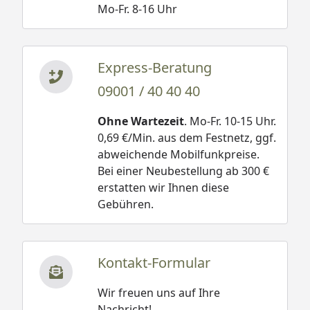
Mo-Fr. 8-16 Uhr
Express-Beratung
09001 / 40 40 40
Ohne Wartezeit
. Mo-Fr. 10-15 Uhr.
0,69 €/Min. aus dem Festnetz, ggf.
abweichende Mobilfunkpreise.
Bei einer Neubestellung ab 300 €
erstatten wir Ihnen diese
Gebühren.
Kontakt-Formular
Wir freuen uns auf Ihre
Nachricht!