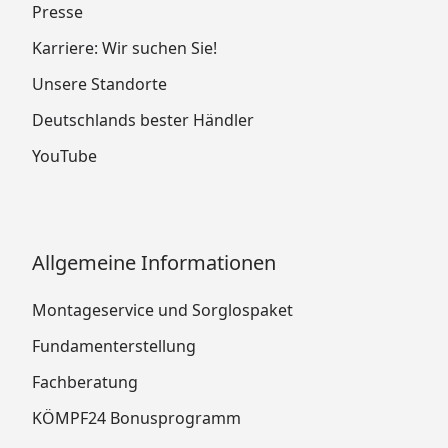
Presse
Karriere: Wir suchen Sie!
Unsere Standorte
Deutschlands bester Händler
YouTube
Allgemeine Informationen
Montageservice und Sorglospaket
Fundamenterstellung
Fachberatung
KÖMPF24 Bonusprogramm