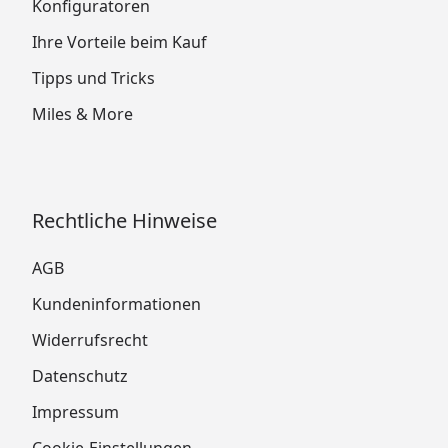
Konfiguratoren
Ihre Vorteile beim Kauf
Tipps und Tricks
Miles & More
Rechtliche Hinweise
AGB
Kundeninformationen
Widerrufsrecht
Datenschutz
Impressum
Cookie-Einstellungen