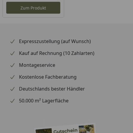
Zum Produkt
Expresszustellung (auf Wunsch)
Kauf auf Rechnung (10 Zahlarten)
Montageservice
Kostenlose Fachberatung
Deutschlands bester Händler
50.000 m² Lagerfläche