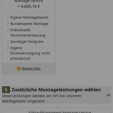
Montage-Service
+ 4.600,16 €
Eigene Montageteams
Bundesweite Montage
Individuelle
Terminvereinbarung
Günstiger Festpreis
Eigene
Stromversorgung nicht
erforderlich
Weitere Infos
Zusätzliche Montageleistungen wählen
Diese Leistungen werden vor Ort von unserem
Montageteam umgesetzt
Schraubfundament Montage-Service