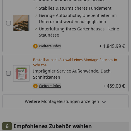
Stabiles & sturmsicheres Fundament
Geringe Aufbauhöhe, Unebenheiten im
Untergrund werden ausgeglichen
Unterlüftung Ihres Gartenhauses - keine
Staunässe
+ 1.845,99 €
Weitere Infos
Bestellbar nach Auswahl eines Montage-Services in
Schritt
Imprägnier-Service Außenwände, Dach,
Schnittkanten
+ 469,00 €
Weitere Infos
Weitere Montageleistungen anzeigen
Empfohlenes Zubehör wählen