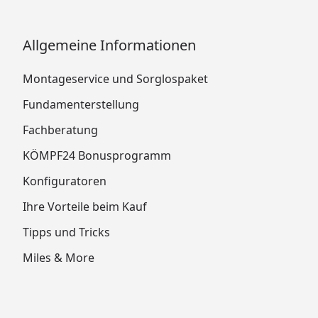
Allgemeine Informationen
Montageservice und Sorglospaket
Fundamenterstellung
Fachberatung
KÖMPF24 Bonusprogramm
Konfiguratoren
Ihre Vorteile beim Kauf
Tipps und Tricks
Miles & More