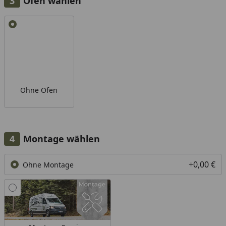
Ofen wählen
Alle anzeigen (1)
Ohne Ofen
Montage wählen
+0,00 €
Ohne Montage