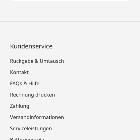
Kundenservice
Rückgabe & Umtausch
Kontakt
FAQs & Hilfe
Rechnung drucken
Zahlung
Versandinformationen
Serviceleistungen
Batteriegesetz