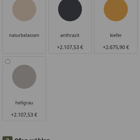
naturbelassen
anthrazit
kiefer
+2.107,53 €
+2.675,90 €
hellgrau
+2.107,53 €