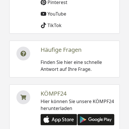
Pinterest
YouTube
TikTok
Häufige Fragen
Finden Sie hier eine schnelle
Antwort auf Ihre Frage.
KÖMPF24
Hier können Sie unsere KÖMPF24
herunterladen