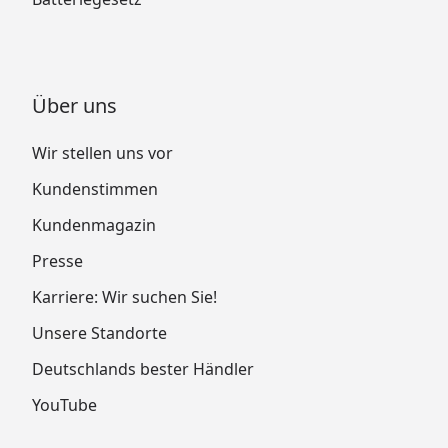
Über uns
Wir stellen uns vor
Kundenstimmen
Kundenmagazin
Presse
Karriere: Wir suchen Sie!
Unsere Standorte
Deutschlands bester Händler
YouTube