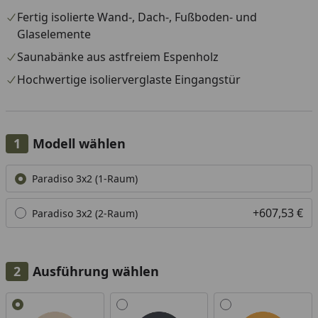
Fertig isolierte Wand-, Dach-, Fußboden- und
Glaselemente
Saunabänke aus astfreiem Espenholz
Hochwertige isolierverglaste Eingangstür
Modell wählen
Alle anzeigen (2)
Paradiso 3x2 (1-Raum)
+607,53 €
Paradiso 3x2 (2-Raum)
Ausführung wählen
Alle anzeigen (4)