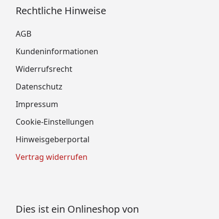
Rechtliche Hinweise
AGB
Kundeninformationen
Widerrufsrecht
Datenschutz
Impressum
Cookie-Einstellungen
Hinweisgeberportal
Vertrag widerrufen
Dies ist ein Onlineshop von