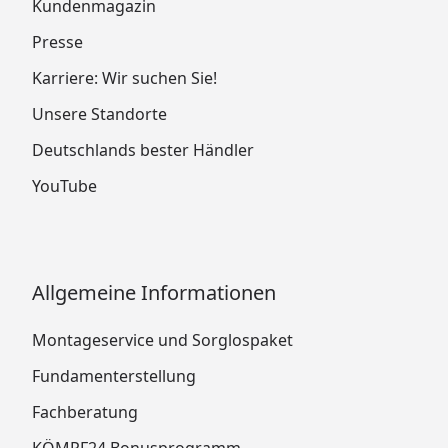
Kundenmagazin
Presse
Karriere: Wir suchen Sie!
Unsere Standorte
Deutschlands bester Händler
YouTube
Allgemeine Informationen
Montageservice und Sorglospaket
Fundamenterstellung
Fachberatung
KÖMPF24 Bonusprogramm