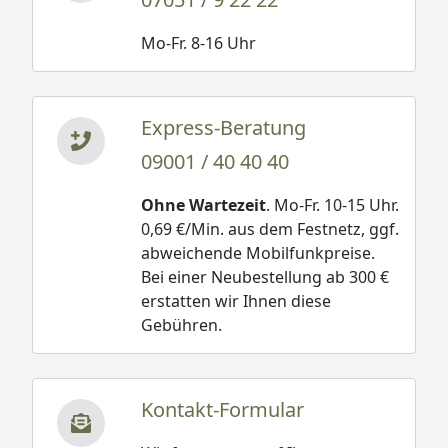
Mo-Fr. 8-16 Uhr
Express-Beratung
09001 / 40 40 40
Ohne Wartezeit
. Mo-Fr. 10-15 Uhr.
0,69 €/Min. aus dem Festnetz, ggf.
abweichende Mobilfunkpreise.
Bei einer Neubestellung ab 300 €
erstatten wir Ihnen diese
Gebühren.
Kontakt-Formular