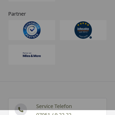
Partner
Service Telefon
07051 / 9 22 22