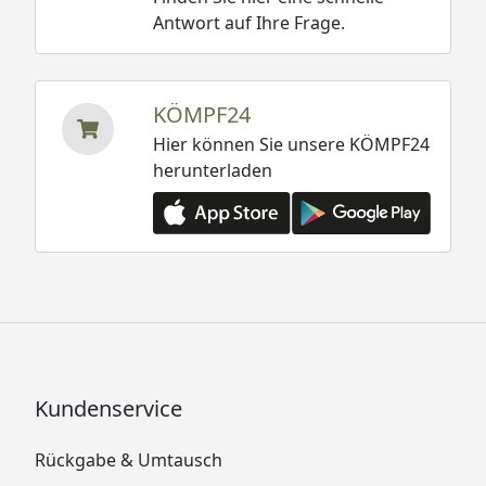
Antwort auf Ihre Frage.
KÖMPF24
Hier können Sie unsere KÖMPF24
herunterladen
Kundenservice
Rückgabe & Umtausch