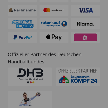
Offizieller Partner des Deutschen
Handballbundes