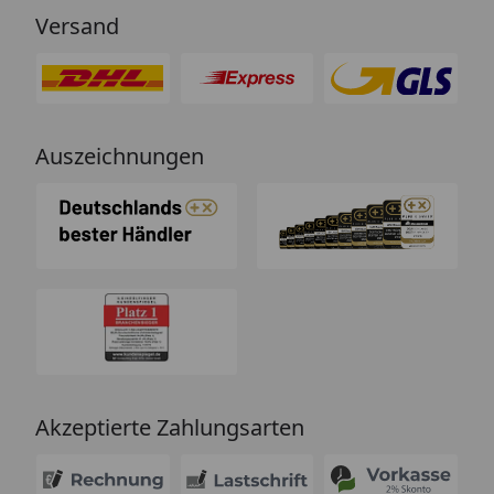
Versand
Auszeichnungen
Akzeptierte Zahlungsarten