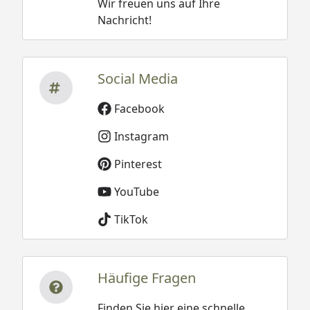
Wir freuen uns auf Ihre
Nachricht!
Social Media
Facebook
Instagram
Pinterest
YouTube
TikTok
Häufige Fragen
Finden Sie hier eine schnelle