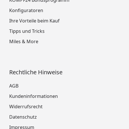
Konfiguratoren
Ihre Vorteile beim Kauf
Tipps und Tricks
Miles & More
Rechtliche Hinweise
AGB
Kundeninformationen
Widerrufsrecht
Datenschutz
Impressum