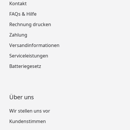
Kontakt
FAQs & Hilfe
Rechnung drucken
Zahlung
Versandinformationen
Serviceleistungen
Batteriegesetz
Über uns
Wir stellen uns vor
Kundenstimmen