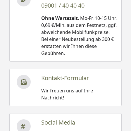
09001 / 40 40 40
Ohne Wartezeit
. Mo-Fr. 10-15 Uhr.
0,69 €/Min. aus dem Festnetz, ggf.
abweichende Mobilfunkpreise.
Bei einer Neubestellung ab 300 €
erstatten wir Ihnen diese
Gebühren.
Kontakt-Formular
Wir freuen uns auf Ihre
Nachricht!
Social Media