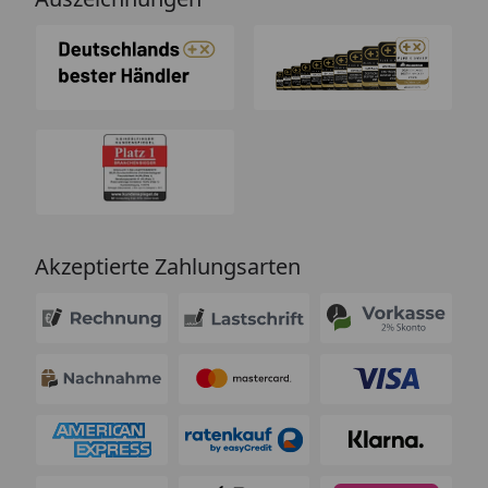
Akzeptierte Zahlungsarten