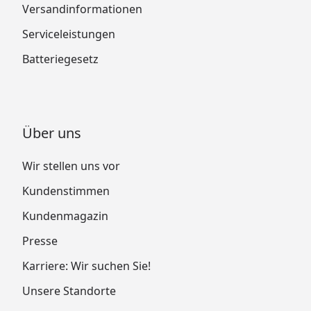
Versandinformationen
Serviceleistungen
Batteriegesetz
Über uns
Wir stellen uns vor
Kundenstimmen
Kundenmagazin
Presse
Karriere: Wir suchen Sie!
Unsere Standorte