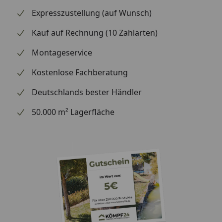
zusammen.
Expresszustellung (auf Wunsch)
Kauf auf Rechnung (10 Zahlarten)
Montageservice
Kostenlose Fachberatung
Deutschlands bester Händler
50.000 m² Lagerfläche