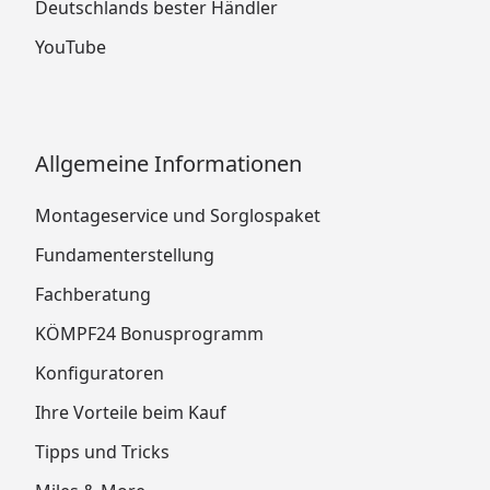
Deutschlands bester Händler
YouTube
Allgemeine Informationen
Montageservice und Sorglospaket
Fundamenterstellung
Fachberatung
KÖMPF24 Bonusprogramm
Konfiguratoren
Ihre Vorteile beim Kauf
Tipps und Tricks