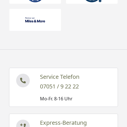
Service Telefon
07051 / 9 22 22
Mo-Fr. 8-16 Uhr
Express-Beratung