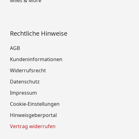
Miles & More
Rechtliche Hinweise
AGB
Kundeninformationen
Widerrufsrecht
Datenschutz
Impressum
Cookie-Einstellungen
Hinweisgeberportal
Vertrag widerrufen