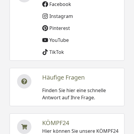
Facebook
Instagram
Pinterest
YouTube
TikTok
Häufige Fragen
Finden Sie hier eine schnelle
Antwort auf Ihre Frage.
KÖMPF24
Hier können Sie unsere KÖMPF24