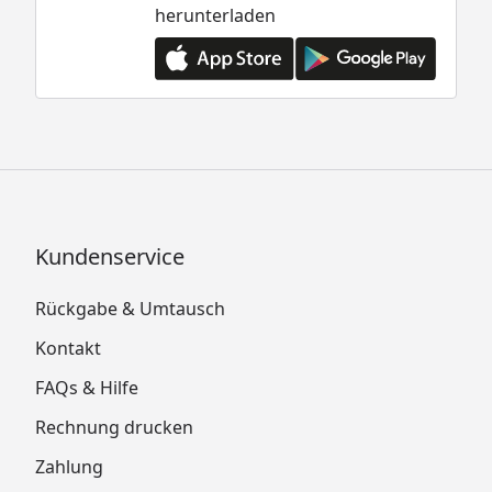
herunterladen
Kundenservice
Rückgabe & Umtausch
Kontakt
FAQs & Hilfe
Rechnung drucken
Zahlung