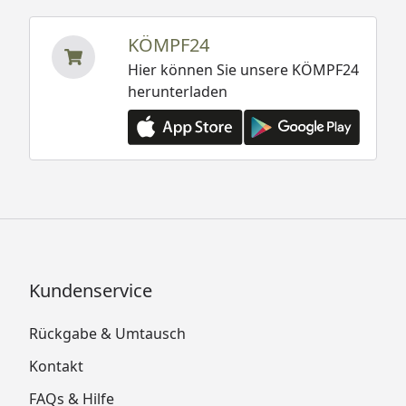
KÖMPF24
Hier können Sie unsere KÖMPF24
herunterladen
Kundenservice
Rückgabe & Umtausch
Kontakt
FAQs & Hilfe