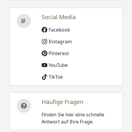
Social Media
Facebook
Instagram
Pinterest
YouTube
TikTok
Häufige Fragen
Finden Sie hier eine schnelle
Antwort auf Ihre Frage.