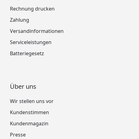
Rechnung drucken
Zahlung
Versandinformationen
Serviceleistungen
Batteriegesetz
Über uns
Wir stellen uns vor
Kundenstimmen
Kundenmagazin
Presse