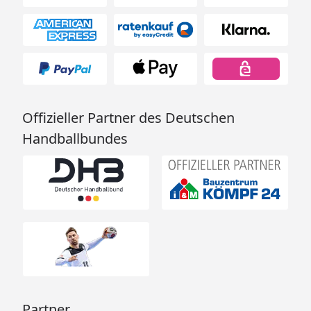
Offizieller Partner des Deutschen
Handballbundes
Partner