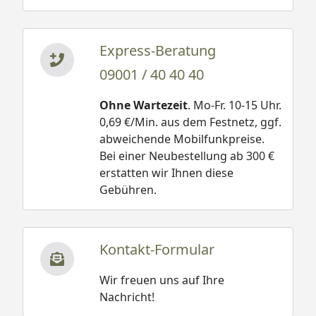
Express-Beratung
09001 / 40 40 40
Ohne Wartezeit
. Mo-Fr. 10-15 Uhr.
0,69 €/Min. aus dem Festnetz, ggf.
abweichende Mobilfunkpreise.
Bei einer Neubestellung ab 300 €
erstatten wir Ihnen diese
Gebühren.
Kontakt-Formular
Wir freuen uns auf Ihre
Nachricht!