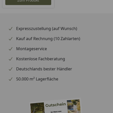
Zum Produkt
Expresszustellung (auf Wunsch)
Kauf auf Rechnung (10 Zahlarten)
Montageservice
Kostenlose Fachberatung
Deutschlands bester Händler
50.000 m² Lagerfläche