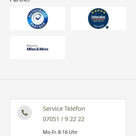
Service Telefon
07051 / 9 22 22
Mo-Fr. 8-16 Uhr