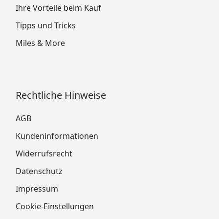
Ihre Vorteile beim Kauf
Tipps und Tricks
Miles & More
Rechtliche Hinweise
AGB
Kundeninformationen
Widerrufsrecht
Datenschutz
Impressum
Cookie-Einstellungen