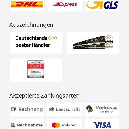
Auszeichnungen
Akzeptierte Zahlungsarten