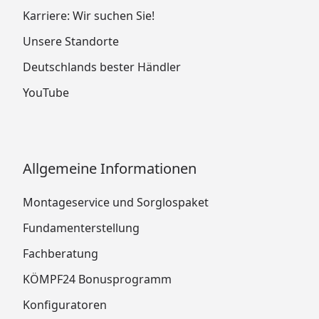
Karriere: Wir suchen Sie!
Unsere Standorte
Deutschlands bester Händler
YouTube
Allgemeine Informationen
Montageservice und Sorglospaket
Fundamenterstellung
Fachberatung
KÖMPF24 Bonusprogramm
Konfiguratoren