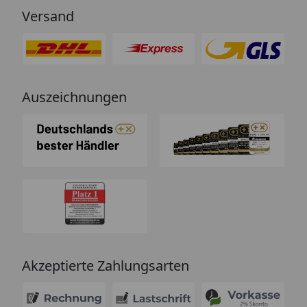
Versand
Auszeichnungen
Akzeptierte Zahlungsarten