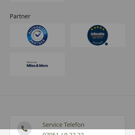
Partner
Service Telefon
07051 / 9 22 22