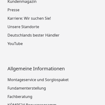
Kundenmagazin
Presse
Karriere: Wir suchen Sie!
Unsere Standorte
Deutschlands bester Händler
YouTube
Allgemeine Informationen
Montageservice und Sorglospaket
Fundamenterstellung
Fachberatung
KÖMPF24 Bonusprogramm