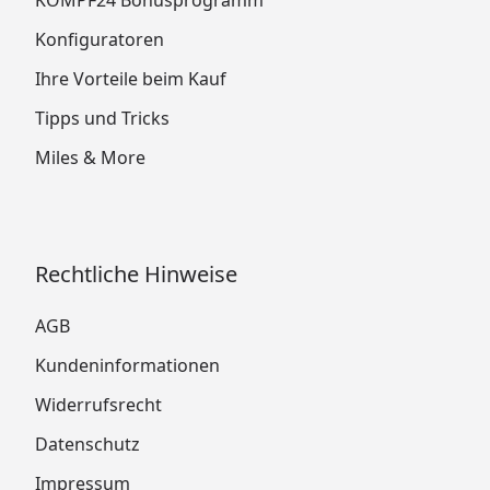
Konfiguratoren
Ihre Vorteile beim Kauf
Tipps und Tricks
Miles & More
Rechtliche Hinweise
AGB
Kundeninformationen
Widerrufsrecht
Datenschutz
Impressum