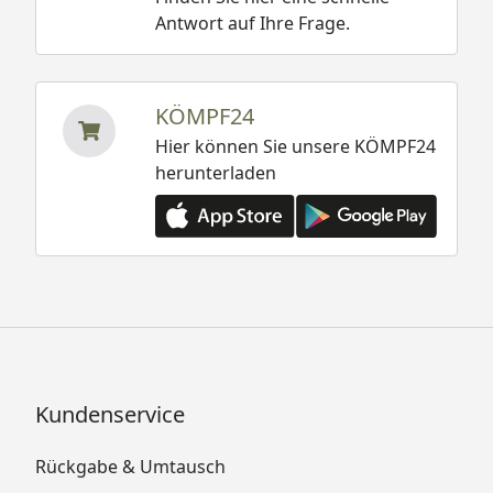
Antwort auf Ihre Frage.
KÖMPF24
Hier können Sie unsere KÖMPF24
herunterladen
Kundenservice
Rückgabe & Umtausch