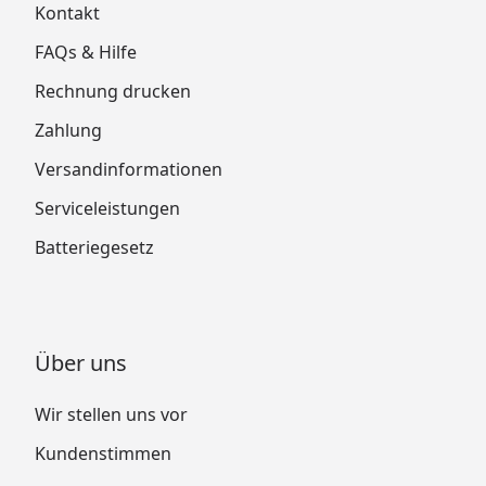
Kontakt
FAQs & Hilfe
Rechnung drucken
Zahlung
Versandinformationen
Serviceleistungen
Batteriegesetz
Über uns
Wir stellen uns vor
Kundenstimmen