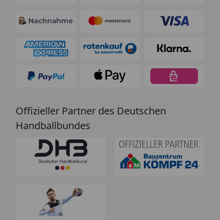
Offizieller Partner des Deutschen
Handballbundes