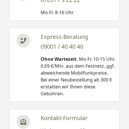
Mo-Fr. 8-16 Uhr
Express-Beratung
09001 / 40 40 40
Ohne Wartezeit
. Mo-Fr. 10-15 Uhr.
0,69 €/Min. aus dem Festnetz, ggf.
abweichende Mobilfunkpreise.
Bei einer Neubestellung ab 300 €
erstatten wir Ihnen diese
Gebühren.
Kontakt-Formular