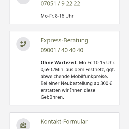
07051 / 9 22 22
Mo-Fr. 8-16 Uhr
Express-Beratung
09001 / 40 40 40
Ohne Wartezeit
. Mo-Fr. 10-15 Uhr.
0,69 €/Min. aus dem Festnetz, ggf.
abweichende Mobilfunkpreise.
Bei einer Neubestellung ab 300 €
erstatten wir Ihnen diese
Gebühren.
Kontakt-Formular