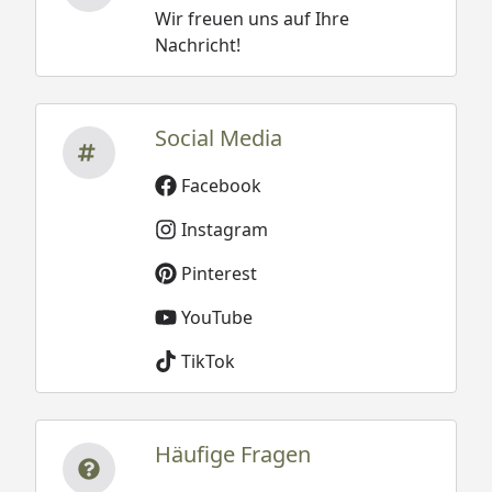
Wir freuen uns auf Ihre
Nachricht!
Social Media
Facebook
Instagram
Pinterest
YouTube
TikTok
Häufige Fragen