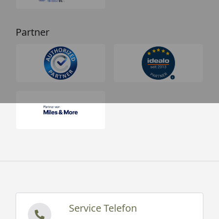
Partner
Service Telefon