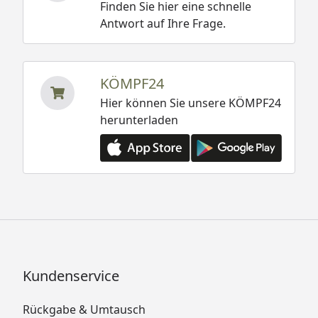
Finden Sie hier eine schnelle
Antwort auf Ihre Frage.
KÖMPF24
Hier können Sie unsere KÖMPF24
herunterladen
Kundenservice
Rückgabe & Umtausch