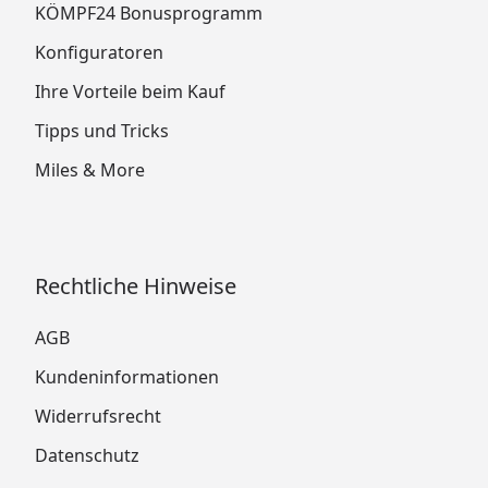
KÖMPF24 Bonusprogramm
Konfiguratoren
Ihre Vorteile beim Kauf
Tipps und Tricks
Miles & More
Rechtliche Hinweise
AGB
Kundeninformationen
Widerrufsrecht
Datenschutz