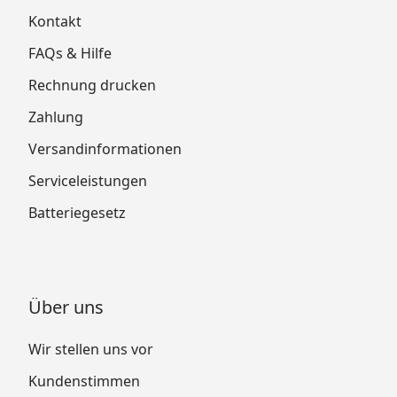
Kontakt
FAQs & Hilfe
Rechnung drucken
Zahlung
Versandinformationen
Serviceleistungen
Batteriegesetz
Über uns
Wir stellen uns vor
Kundenstimmen