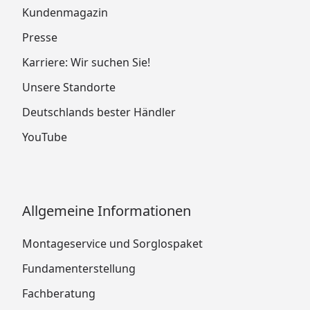
Kundenmagazin
Presse
Karriere: Wir suchen Sie!
Unsere Standorte
Deutschlands bester Händler
YouTube
Allgemeine Informationen
Montageservice und Sorglospaket
Fundamenterstellung
Fachberatung