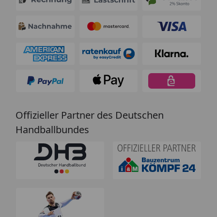
Offizieller Partner des Deutschen
Handballbundes