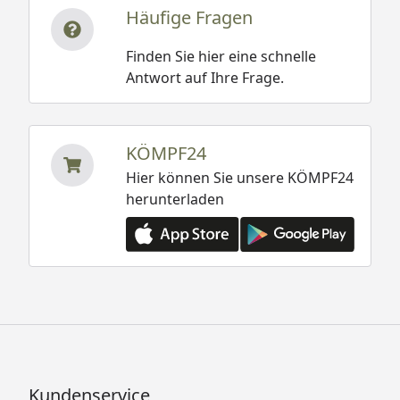
Häufige Fragen
Finden Sie hier eine schnelle
Antwort auf Ihre Frage.
KÖMPF24
Hier können Sie unsere KÖMPF24
herunterladen
Kundenservice