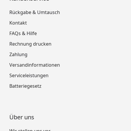
Rückgabe & Umtausch
Kontakt
FAQs & Hilfe
Rechnung drucken
Zahlung
Versandinformationen
Serviceleistungen
Batteriegesetz
Über uns
Wir stellen uns vor