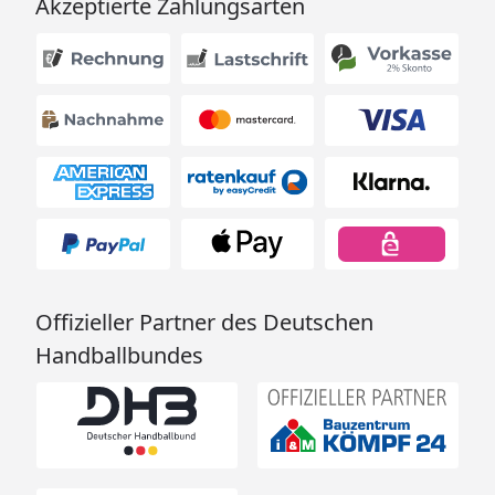
Akzeptierte Zahlungsarten
Offizieller Partner des Deutschen
Handballbundes