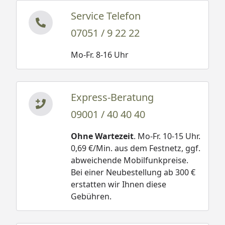
Service Telefon
07051 / 9 22 22
Mo-Fr. 8-16 Uhr
Express-Beratung
09001 / 40 40 40
Ohne Wartezeit
. Mo-Fr. 10-15 Uhr.
0,69 €/Min. aus dem Festnetz, ggf.
abweichende Mobilfunkpreise.
Bei einer Neubestellung ab 300 €
erstatten wir Ihnen diese
Gebühren.