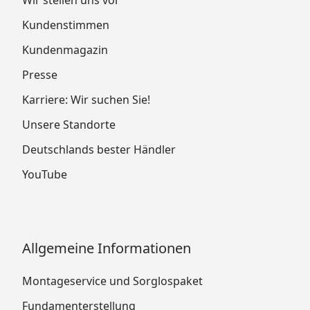
Kundenstimmen
Kundenmagazin
Presse
Karriere: Wir suchen Sie!
Unsere Standorte
Deutschlands bester Händler
YouTube
Allgemeine Informationen
Montageservice und Sorglospaket
Fundamenterstellung