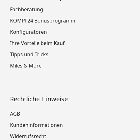
Fachberatung
KÖMPF24 Bonusprogramm
Konfiguratoren
Ihre Vorteile beim Kauf
Tipps und Tricks
Miles & More
Rechtliche Hinweise
AGB
Kundeninformationen
Widerrufsrecht