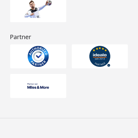
Partner