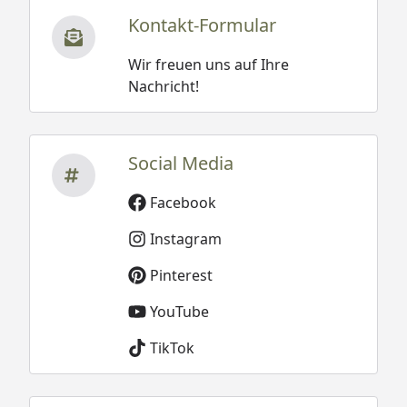
Kontakt-Formular
Wir freuen uns auf Ihre
Nachricht!
Social Media
Facebook
Instagram
Pinterest
YouTube
TikTok