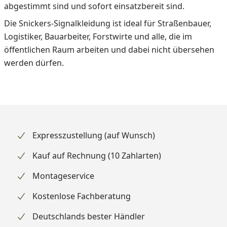
abgestimmt sind und sofort einsatzbereit sind.
Die Snickers-Signalkleidung ist ideal für Straßenbauer,
Logistiker, Bauarbeiter, Forstwirte und alle, die im
öffentlichen Raum arbeiten und dabei nicht übersehen
werden dürfen.
Expresszustellung (auf Wunsch)
Kauf auf Rechnung (10 Zahlarten)
Montageservice
Kostenlose Fachberatung
Deutschlands bester Händler