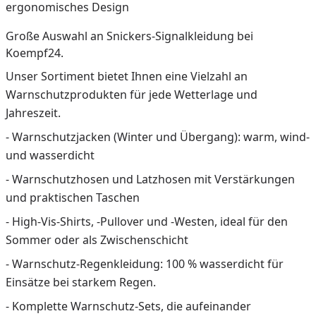
ergonomisches Design
Große Auswahl an Snickers-Signalkleidung bei
Koempf24.
Unser Sortiment bietet Ihnen eine Vielzahl an
Warnschutzprodukten für jede Wetterlage und
Jahreszeit.
- Warnschutzjacken (Winter und Übergang): warm, wind-
und wasserdicht
- Warnschutzhosen und Latzhosen mit Verstärkungen
und praktischen Taschen
- High-Vis-Shirts, -Pullover und -Westen, ideal für den
Sommer oder als Zwischenschicht
- Warnschutz-Regenkleidung: 100 % wasserdicht für
Einsätze bei starkem Regen.
- Komplette Warnschutz-Sets, die aufeinander