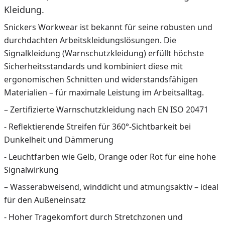
Kleidung.
Snickers Workwear ist bekannt für seine robusten und
durchdachten Arbeitskleidungslösungen. Die
Signalkleidung (Warnschutzkleidung) erfüllt höchste
Sicherheitsstandards und kombiniert diese mit
ergonomischen Schnitten und widerstandsfähigen
Materialien – für maximale Leistung im Arbeitsalltag.
– Zertifizierte Warnschutzkleidung nach EN ISO 20471
- Reflektierende Streifen für 360°-Sichtbarkeit bei
Dunkelheit und Dämmerung
- Leuchtfarben wie Gelb, Orange oder Rot für eine hohe
Signalwirkung
– Wasserabweisend, winddicht und atmungsaktiv – ideal
für den Außeneinsatz
- Hoher Tragekomfort durch Stretchzonen und