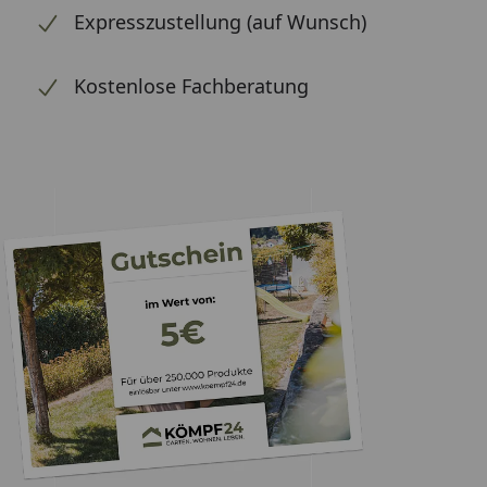
Expresszustellung (auf Wunsch)
Kostenlose Fachberatung