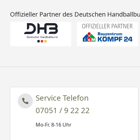
Offizieller Partner des Deutschen Handballb
Service Telefon
07051 / 9 22 22
Mo-Fr. 8-16 Uhr