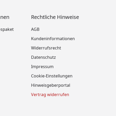
onen
Rechtliche Hinweise
ospaket
AGB
Kundeninformationen
Widerrufsrecht
m
Datenschutz
Impressum
Cookie-Einstellungen
Hinweisgeberportal
Vertrag widerrufen