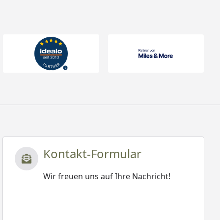
Kontakt-Formular
Wir freuen uns auf Ihre Nachricht!