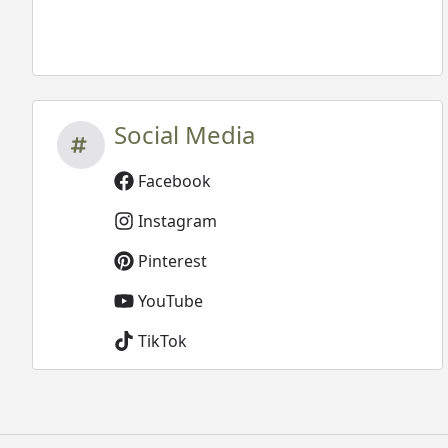
Social Media
Facebook
Instagram
Pinterest
YouTube
TikTok