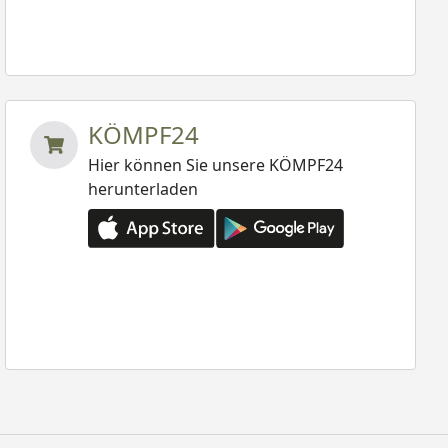
KÖMPF24
Hier können Sie unsere KÖMPF24
herunterladen