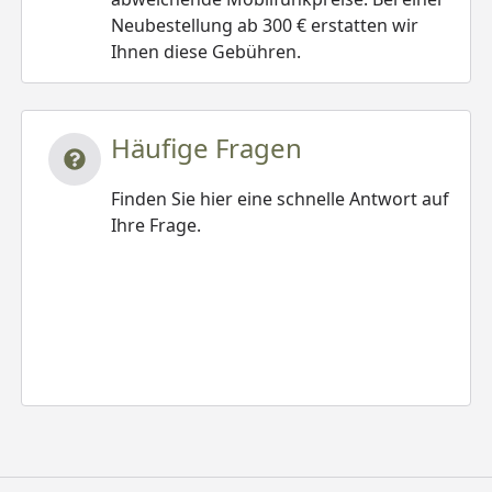
Neubestellung ab 300 € erstatten wir
Ihnen diese Gebühren.
Häufige Fragen
Finden Sie hier eine schnelle Antwort auf
Ihre Frage.