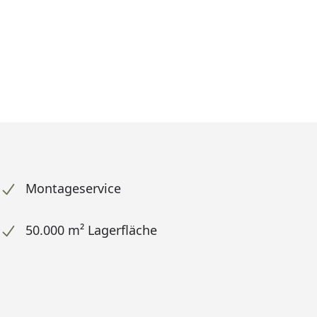
Montageservice
50.000 m² Lagerfläche