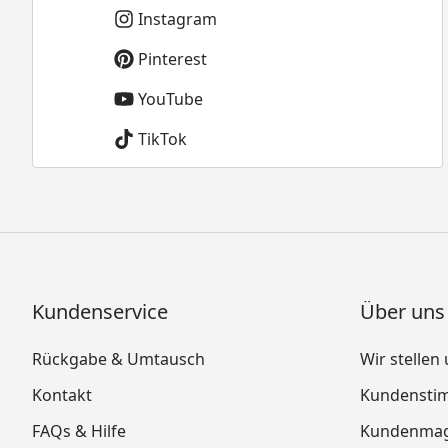
Instagram
Pinterest
YouTube
TikTok
Kundenservice
Über uns
Rückgabe & Umtausch
Wir stellen
Kontakt
Kundensti
FAQs & Hilfe
Kundenmag