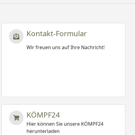
Kontakt-Formular
Wir freuen uns auf Ihre Nachricht!
KÖMPF24
Hier können Sie unsere KÖMPF24
herunterladen