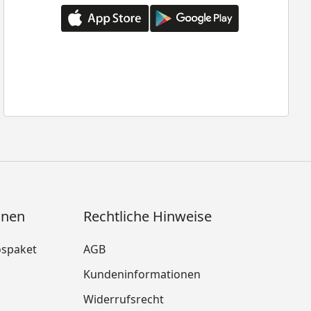
onen
Rechtliche Hinweise
ospaket
AGB
Kundeninformationen
Widerrufsrecht