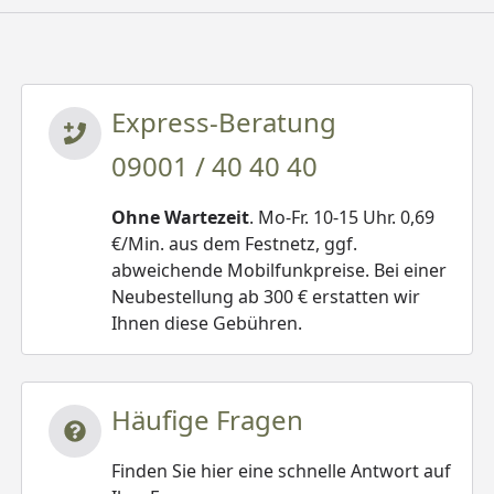
Express-Beratung
09001 / 40 40 40
Ohne Wartezeit
. Mo-Fr. 10-15 Uhr. 0,69
€/Min. aus dem Festnetz, ggf.
abweichende Mobilfunkpreise. Bei einer
Neubestellung ab 300 € erstatten wir
Ihnen diese Gebühren.
Häufige Fragen
Finden Sie hier eine schnelle Antwort auf