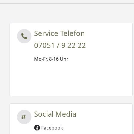
Service Telefon
07051 / 9 22 22
Mo-Fr. 8-16 Uhr
Social Media
Facebook