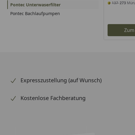
137
273
Mün
Pontec Unterwaserfilter
Pontec Bachlaufpumpen
Zum
Expresszustellung (auf Wunsch)
Kostenlose Fachberatung