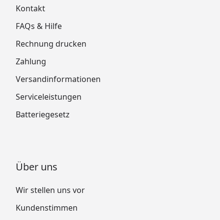
Kontakt
FAQs & Hilfe
Rechnung drucken
Zahlung
Versandinformationen
Serviceleistungen
Batteriegesetz
Über uns
Wir stellen uns vor
Kundenstimmen