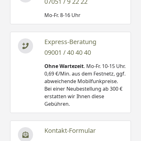
07051 / 9 22 22
Mo-Fr. 8-16 Uhr
Express-Beratung
09001 / 40 40 40
Ohne Wartezeit
. Mo-Fr. 10-15 Uhr.
0,69 €/Min. aus dem Festnetz, ggf.
abweichende Mobilfunkpreise.
Bei einer Neubestellung ab 300 €
erstatten wir Ihnen diese
Gebühren.
Kontakt-Formular