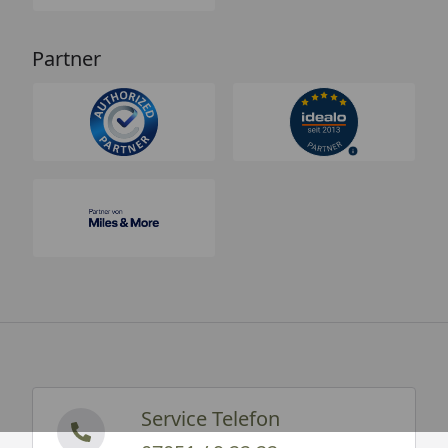
Partner
Service Telefon