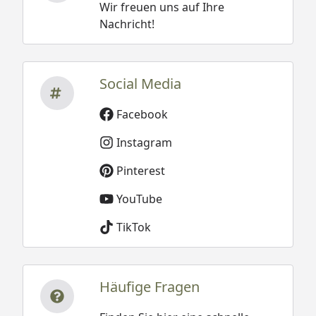
Wir freuen uns auf Ihre
Nachricht!
Social Media
Facebook
Instagram
Pinterest
YouTube
TikTok
Häufige Fragen