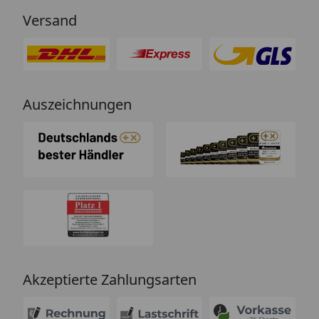
Versand
Auszeichnungen
Akzeptierte Zahlungsarten