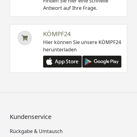
Finden Sie hier eine schnelle
Antwort auf Ihre Frage.
KÖMPF24
Hier können Sie unsere KÖMPF24
herunterladen
Kundenservice
Rückgabe & Umtausch