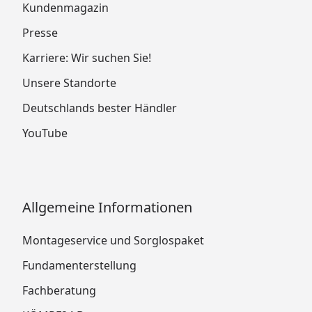
Kundenmagazin
Presse
Karriere: Wir suchen Sie!
Unsere Standorte
Deutschlands bester Händler
YouTube
Allgemeine Informationen
Montageservice und Sorglospaket
Fundamenterstellung
Fachberatung