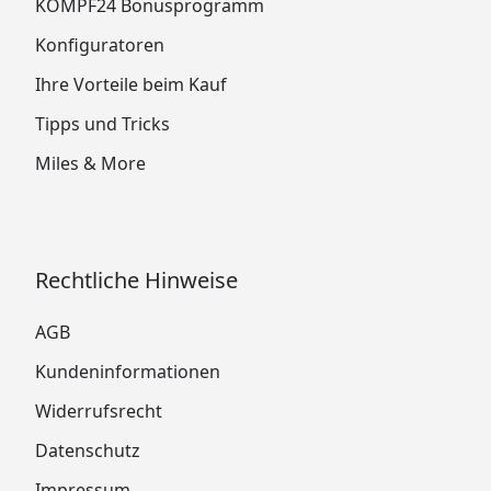
KÖMPF24 Bonusprogramm
Konfiguratoren
Ihre Vorteile beim Kauf
Tipps und Tricks
Miles & More
Rechtliche Hinweise
AGB
Kundeninformationen
Widerrufsrecht
Datenschutz
Impressum