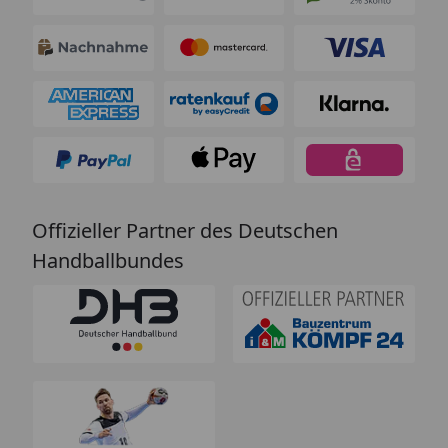
Offizieller Partner des Deutschen
Handballbundes