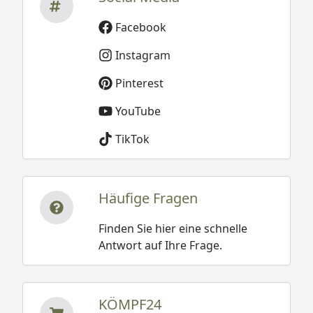
Facebook
Instagram
Pinterest
YouTube
TikTok
Häufige Fragen
Finden Sie hier eine schnelle
Antwort auf Ihre Frage.
KÖMPF24