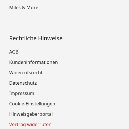
Miles & More
Rechtliche Hinweise
AGB
Kundeninformationen
Widerrufsrecht
Datenschutz
Impressum
Cookie-Einstellungen
Hinweisgeberportal
Vertrag widerrufen