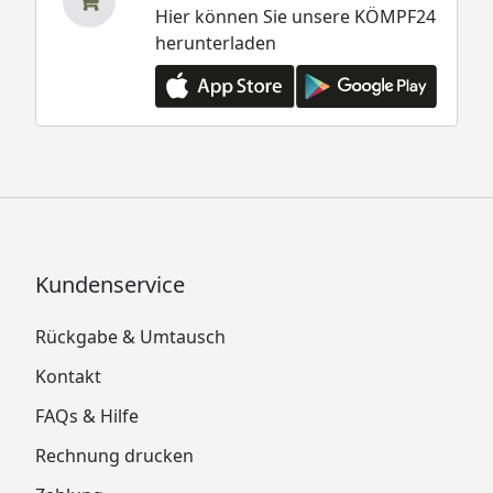
Hier können Sie unsere KÖMPF24
herunterladen
Kundenservice
Rückgabe & Umtausch
Kontakt
FAQs & Hilfe
Rechnung drucken