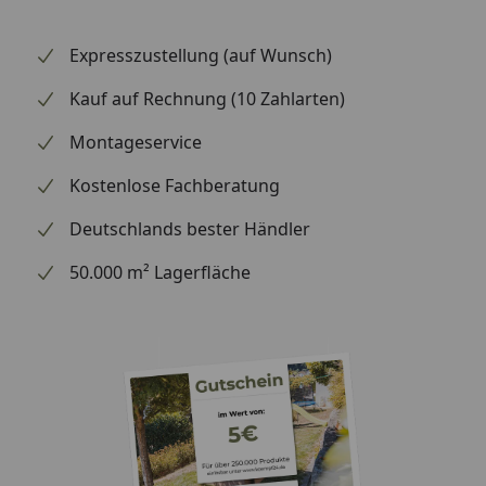
Expresszustellung (auf Wunsch)
Kauf auf Rechnung (10 Zahlarten)
Montageservice
Kostenlose Fachberatung
Deutschlands bester Händler
50.000 m² Lagerfläche