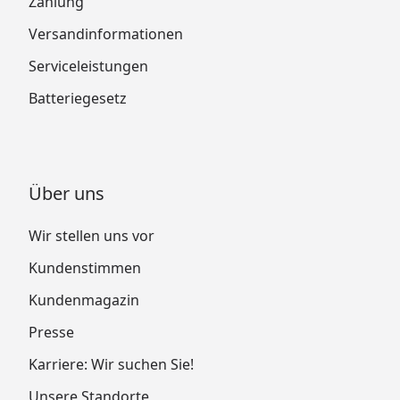
Zahlung
Versandinformationen
Serviceleistungen
Batteriegesetz
Über uns
Wir stellen uns vor
Kundenstimmen
Kundenmagazin
Presse
Karriere: Wir suchen Sie!
Unsere Standorte