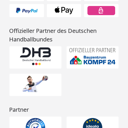
Offizieller Partner des Deutschen
Handballbundes
Partner