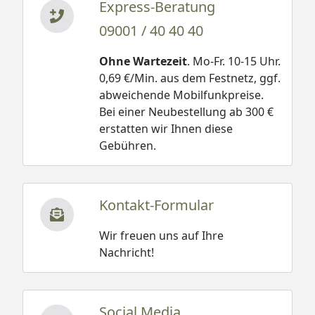
Express-Beratung
09001 / 40 40 40
Ohne Wartezeit
. Mo-Fr. 10-15 Uhr.
0,69 €/Min. aus dem Festnetz, ggf.
abweichende Mobilfunkpreise.
Bei einer Neubestellung ab 300 €
erstatten wir Ihnen diese
Gebühren.
Kontakt-Formular
Wir freuen uns auf Ihre
Nachricht!
Social Media