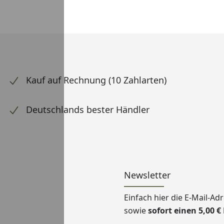
Kauf auf Rechnung (10 Zahlarten)
Deutschlands bester Händler
Newsletter
Einfach hier die E-Mail-A
sowie
sofort einen 5,00 