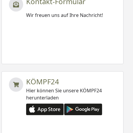
Kontakt-Formular
Wir freuen uns auf Ihre Nachricht!
KÖMPF24
Hier können Sie unsere KÖMPF24
herunterladen