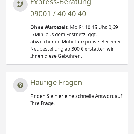
Express-Beratung
09001 / 40 40 40
Ohne Wartezeit
. Mo-Fr. 10-15 Uhr. 0,69
€/Min. aus dem Festnetz, ggf.
abweichende Mobilfunkpreise. Bei einer
Neubestellung ab 300 € erstatten wir
Ihnen diese Gebühren.
Häufige Fragen
Finden Sie hier eine schnelle Antwort auf
Ihre Frage.