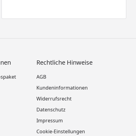
onen
Rechtliche Hinweise
ospaket
AGB
Kundeninformationen
Widerrufsrecht
m
Datenschutz
Impressum
Cookie-Einstellungen