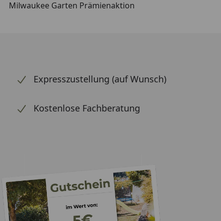
Milwaukee Garten Prämienaktion
Expresszustellung (auf Wunsch)
Kostenlose Fachberatung