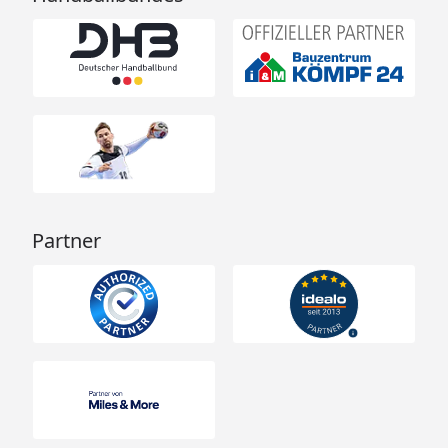
Partner