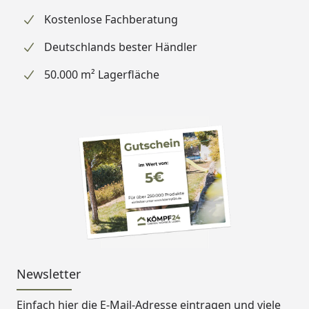
Kostenlose Fachberatung
Deutschlands bester Händler
50.000 m² Lagerfläche
Newsletter
Einfach hier die E-Mail-Adresse eintragen und
viele