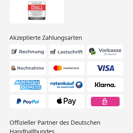
Akzeptierte Zahlungsarten
Offizieller Partner des Deutschen
Handballbundes