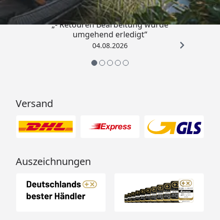
„- Retouren Bearbeitung wurde
umgehend erledigt“
04.08.2026
Versand
Auszeichnungen