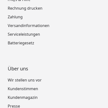
Rechnung drucken
Zahlung
Versandinformationen
Serviceleistungen
Batteriegesetz
Über uns
Wir stellen uns vor
Kundenstimmen
Kundenmagazin
Presse