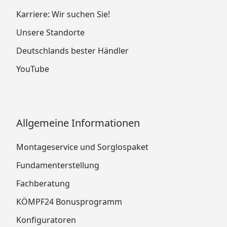
Karriere: Wir suchen Sie!
Unsere Standorte
Deutschlands bester Händler
YouTube
Allgemeine Informationen
Montageservice und Sorglospaket
Fundamenterstellung
Fachberatung
KÖMPF24 Bonusprogramm
Konfiguratoren