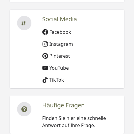
Social Media
Facebook
Instagram
Pinterest
YouTube
TikTok
Häufige Fragen
Finden Sie hier eine schnelle
Antwort auf Ihre Frage.