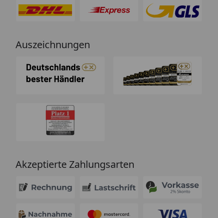
Auszeichnungen
Akzeptierte Zahlungsarten