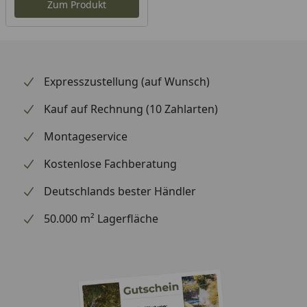
Zum Produkt
Expresszustellung (auf Wunsch)
Kauf auf Rechnung (10 Zahlarten)
Montageservice
Kostenlose Fachberatung
Deutschlands bester Händler
50.000 m² Lagerfläche