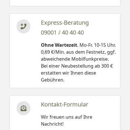
Express-Beratung
09001 / 40 40 40
Ohne Wartezeit
. Mo-Fr. 10-15 Uhr.
0,69 €/Min. aus dem Festnetz, ggf.
abweichende Mobilfunkpreise.
Bei einer Neubestellung ab 300 €
erstatten wir Ihnen diese
Gebühren.
Kontakt-Formular
Wir freuen uns auf Ihre
Nachricht!