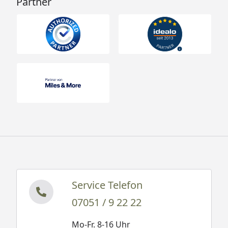
Partner
Service Telefon
07051 / 9 22 22
Mo-Fr. 8-16 Uhr