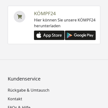
KÖMPF24
Hier können Sie unsere KÖMPF24
herunterladen
Kundenservice
Rückgabe & Umtausch
Kontakt
FAQs & Hilfe