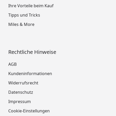
Ihre Vorteile beim Kauf
Tipps und Tricks
Miles & More
Rechtliche Hinweise
AGB
Kundeninformationen
Widerrufsrecht
Datenschutz
Impressum
Cookie-Einstellungen