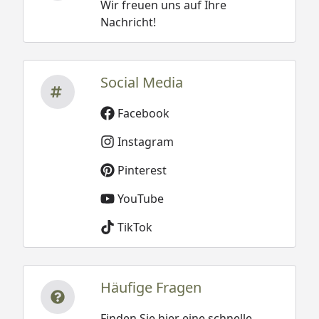
Wir freuen uns auf Ihre
Nachricht!
Social Media
Facebook
Instagram
Pinterest
YouTube
TikTok
Häufige Fragen
Finden Sie hier eine schnelle