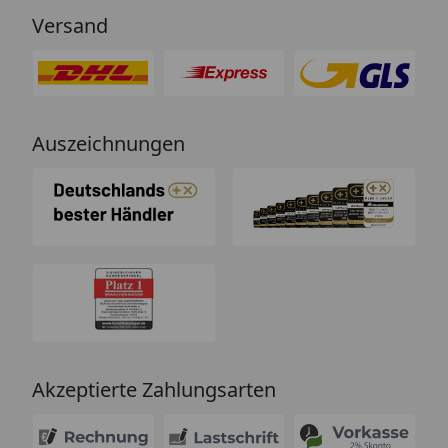
Versand
Auszeichnungen
Akzeptierte Zahlungsarten