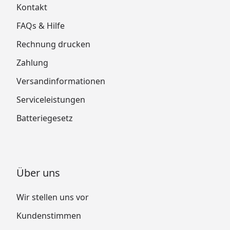
Kontakt
FAQs & Hilfe
Rechnung drucken
Zahlung
Versandinformationen
Serviceleistungen
Batteriegesetz
Über uns
Wir stellen uns vor
Kundenstimmen