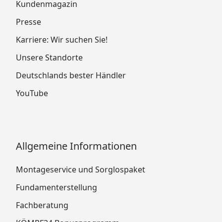
Kundenmagazin
Presse
Karriere: Wir suchen Sie!
Unsere Standorte
Deutschlands bester Händler
YouTube
Allgemeine Informationen
Montageservice und Sorglospaket
Fundamenterstellung
Fachberatung