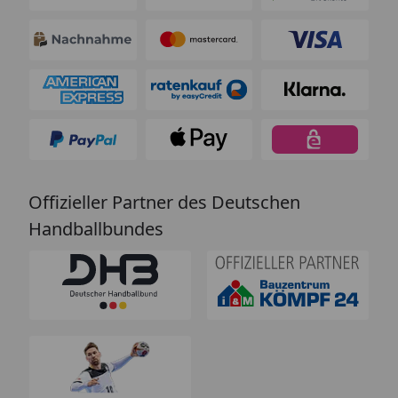
Offizieller Partner des Deutschen
Handballbundes