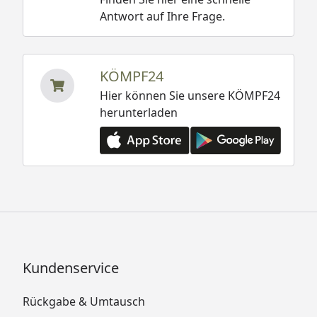
Antwort auf Ihre Frage.
KÖMPF24
Hier können Sie unsere KÖMPF24
herunterladen
Kundenservice
Rückgabe & Umtausch