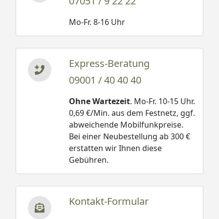
07051 / 9 22 22
Mo-Fr. 8-16 Uhr
Express-Beratung
09001 / 40 40 40
Ohne Wartezeit
. Mo-Fr. 10-15 Uhr.
0,69 €/Min. aus dem Festnetz, ggf.
abweichende Mobilfunkpreise.
Bei einer Neubestellung ab 300 €
erstatten wir Ihnen diese
Gebühren.
Kontakt-Formular