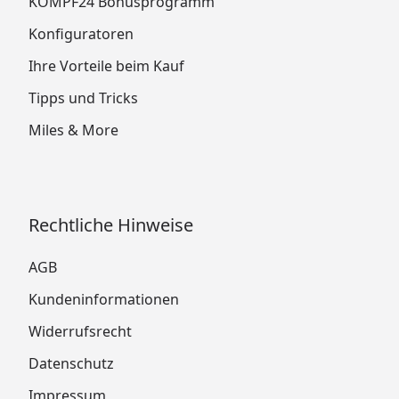
KÖMPF24 Bonusprogramm
Konfiguratoren
Ihre Vorteile beim Kauf
Tipps und Tricks
Miles & More
Rechtliche Hinweise
AGB
Kundeninformationen
Widerrufsrecht
Datenschutz
Impressum