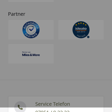
Partner
Service Telefon