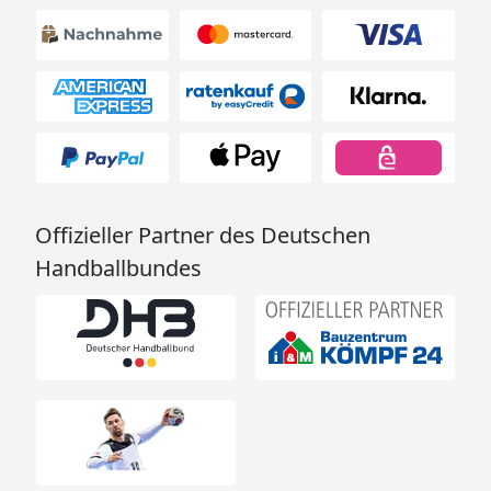
Offizieller Partner des Deutschen
Handballbundes