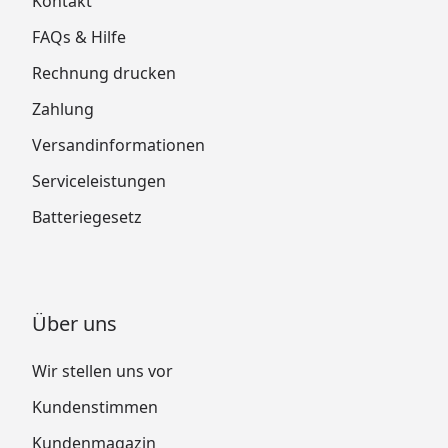
Kontakt
FAQs & Hilfe
Rechnung drucken
Zahlung
Versandinformationen
Serviceleistungen
Batteriegesetz
Über uns
Wir stellen uns vor
Kundenstimmen
Kundenmagazin