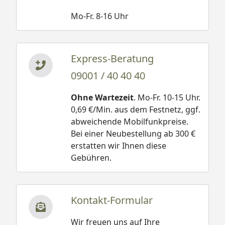
Mo-Fr. 8-16 Uhr
Express-Beratung
09001 / 40 40 40
Ohne Wartezeit
. Mo-Fr. 10-15 Uhr.
0,69 €/Min. aus dem Festnetz, ggf.
abweichende Mobilfunkpreise.
Bei einer Neubestellung ab 300 €
erstatten wir Ihnen diese
Gebühren.
Kontakt-Formular
Wir freuen uns auf Ihre