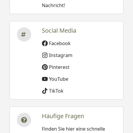
Nachricht!
Social Media
Facebook
Instagram
Pinterest
YouTube
TikTok
Häufige Fragen
Finden Sie hier eine schnelle