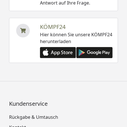
Antwort auf Ihre Frage.
KÖMPF24
Hier können Sie unsere KÖMPF24
herunterladen
Kundenservice
Rückgabe & Umtausch