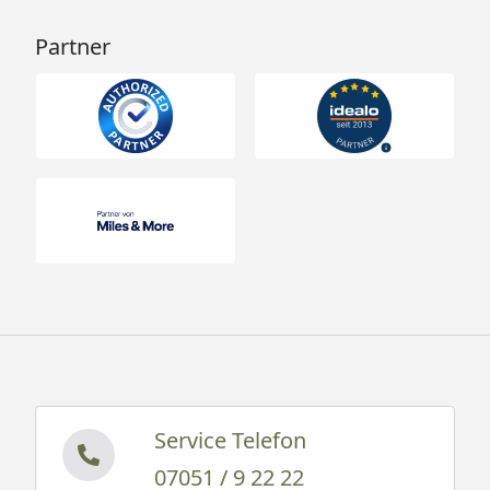
Partner
Service Telefon
07051 / 9 22 22