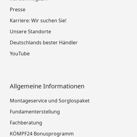
Presse
Karriere: Wir suchen Sie!
Unsere Standorte
Deutschlands bester Händler
YouTube
Allgemeine Informationen
Montageservice und Sorglospaket
Fundamenterstellung
Fachberatung
KÖMPF24 Bonusprogramm