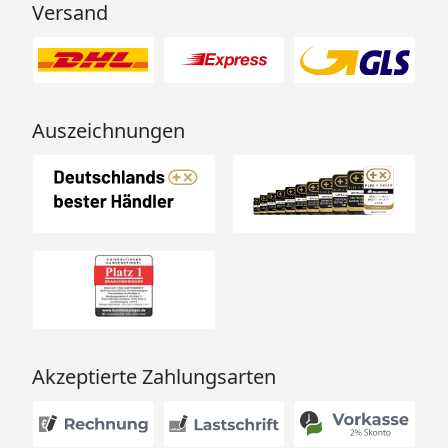
Versand
Auszeichnungen
Akzeptierte Zahlungsarten