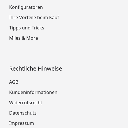
Konfiguratoren
Ihre Vorteile beim Kauf
Tipps und Tricks
Miles & More
Rechtliche Hinweise
AGB
Kundeninformationen
Widerrufsrecht
Datenschutz
Impressum