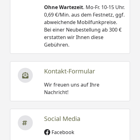
Ohne Wartezeit
. Mo-Fr. 10-15 Uhr.
0,69 €/Min. aus dem Festnetz, ggf.
abweichende Mobilfunkpreise.
Bei einer Neubestellung ab 300 €
erstatten wir Ihnen diese
Gebühren.
Kontakt-Formular
Wir freuen uns auf Ihre
Nachricht!
Social Media
Facebook