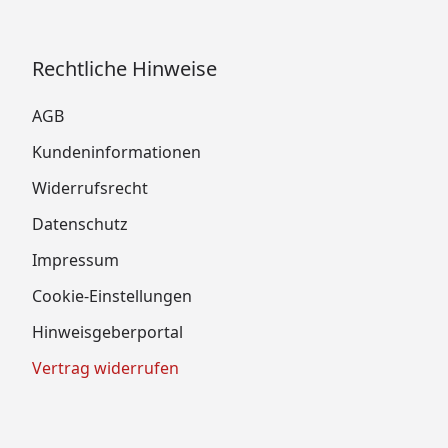
Rechtliche Hinweise
AGB
Kundeninformationen
Widerrufsrecht
Datenschutz
Impressum
Cookie-Einstellungen
Hinweisgeberportal
Vertrag widerrufen