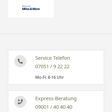
Service Telefon
07051 / 9 22 22
Mo-Fr. 8-16 Uhr
Express-Beratung
09001 / 40 40 40