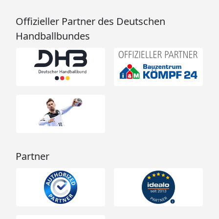
Offizieller Partner des Deutschen
Handballbundes
Partner