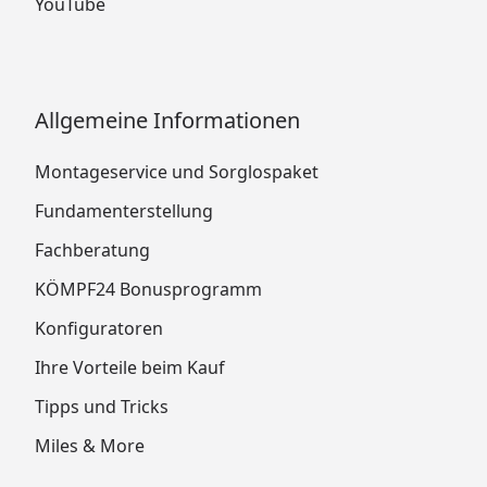
YouTube
Allgemeine Informationen
Montageservice und Sorglospaket
Fundamenterstellung
Fachberatung
KÖMPF24 Bonusprogramm
Konfiguratoren
Ihre Vorteile beim Kauf
Tipps und Tricks
Miles & More