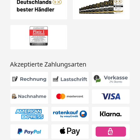
Akzeptierte Zahlungsarten