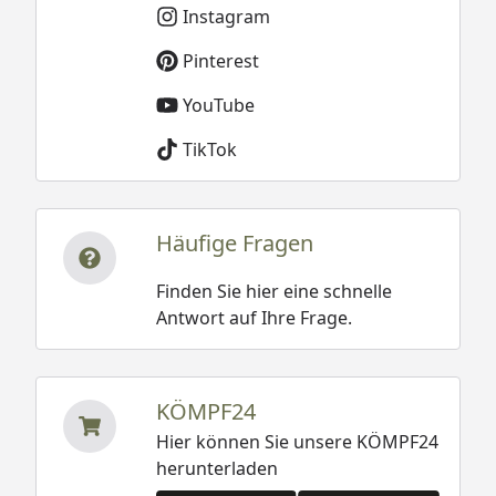
Instagram
Pinterest
YouTube
TikTok
Häufige Fragen
Finden Sie hier eine schnelle
Antwort auf Ihre Frage.
KÖMPF24
Hier können Sie unsere KÖMPF24
herunterladen