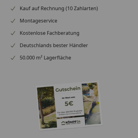
Kauf auf Rechnung (10 Zahlarten)
Montageservice
Kostenlose Fachberatung
Deutschlands bester Händler
50.000 m² Lagerfläche