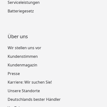
Serviceleistungen
Batteriegesetz
Über uns
Wir stellen uns vor
Kundenstimmen
Kundenmagazin
Presse
Karriere: Wir suchen Sie!
Unsere Standorte
Deutschlands bester Händler