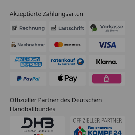
Akzeptierte Zahlungsarten
Offizieller Partner des Deutschen
Handballbundes