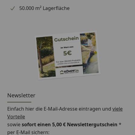
50.000 m² Lagerfläche
Newsletter
Einfach hier die E-Mail-Adresse eintragen und
viele
Vorteile
sowie
sofort einen 5,00 € Newslettergutschein
*
per E-Mail sichern: