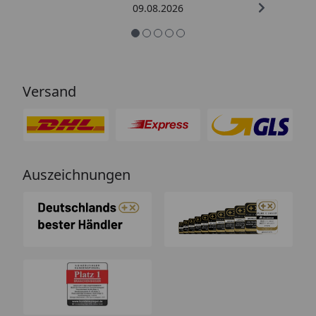
09.08.2026
Versand
Auszeichnungen