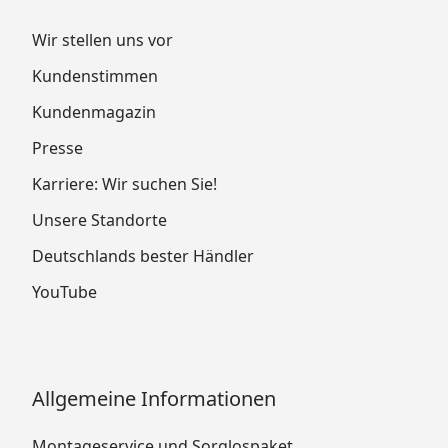
Wir stellen uns vor
Kundenstimmen
Kundenmagazin
Presse
Karriere: Wir suchen Sie!
Unsere Standorte
Deutschlands bester Händler
YouTube
Allgemeine Informationen
Montageservice und Sorglospaket