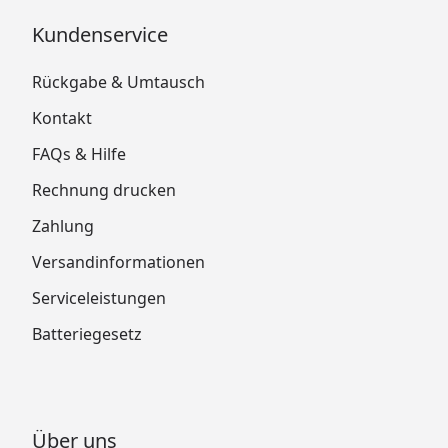
Kundenservice
Rückgabe & Umtausch
Kontakt
FAQs & Hilfe
Rechnung drucken
Zahlung
Versandinformationen
Serviceleistungen
Batteriegesetz
Über uns