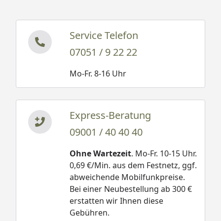
Service Telefon
07051 / 9 22 22
Mo-Fr. 8-16 Uhr
Express-Beratung
09001 / 40 40 40
Ohne Wartezeit
. Mo-Fr. 10-15 Uhr.
0,69 €/Min. aus dem Festnetz, ggf.
abweichende Mobilfunkpreise.
Bei einer Neubestellung ab 300 €
erstatten wir Ihnen diese
Gebühren.