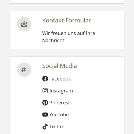
Kontakt-Formular
Wir freuen uns auf Ihre
Nachricht!
Social Media
Facebook
Instagram
Pinterest
YouTube
TikTok