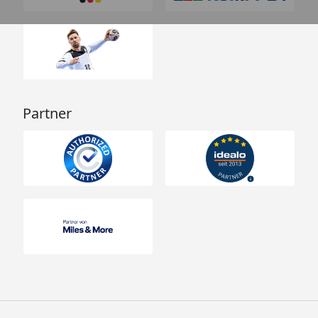
Partner