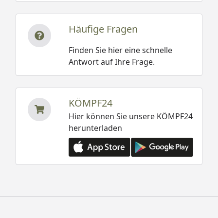
Häufige Fragen
Finden Sie hier eine schnelle
Antwort auf Ihre Frage.
KÖMPF24
Hier können Sie unsere KÖMPF24
herunterladen