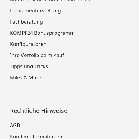
Fundamenterstellung
Fachberatung
KÖMPF24 Bonusprogramm
Konfiguratoren
Ihre Vorteile beim Kauf
Tipps und Tricks
Miles & More
Rechtliche Hinweise
AGB
Kundeninformationen