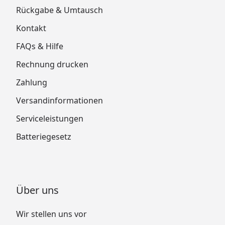
Rückgabe & Umtausch
Kontakt
FAQs & Hilfe
Rechnung drucken
Zahlung
Versandinformationen
Serviceleistungen
Batteriegesetz
Über uns
Wir stellen uns vor