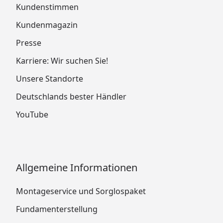
Kundenstimmen
Kundenmagazin
Presse
Karriere: Wir suchen Sie!
Unsere Standorte
Deutschlands bester Händler
YouTube
Allgemeine Informationen
Montageservice und Sorglospaket
Fundamenterstellung