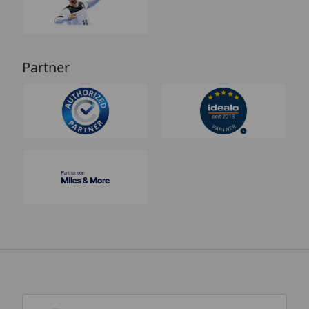
Partner