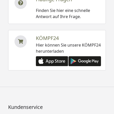
Finden Sie hier eine schnelle
Antwort auf Ihre Frage.
KÖMPF24
Hier können Sie unsere KÖMPF24
herunterladen
Kundenservice