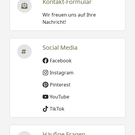
Kontakt-Formular
Wir freuen uns auf Ihre
Nachricht!
Social Media
Facebook
Instagram
Pinterest
YouTube
TikTok
Häufige Fragen