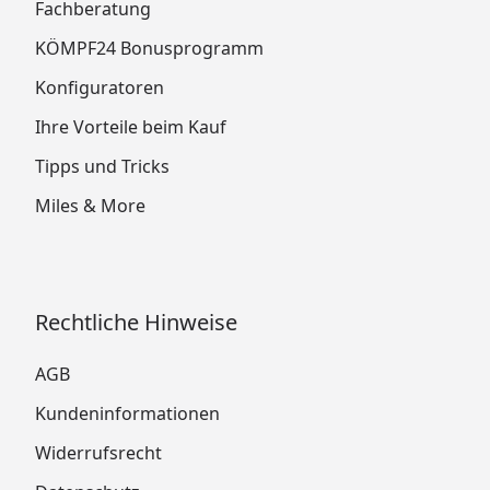
Fachberatung
KÖMPF24 Bonusprogramm
Konfiguratoren
Ihre Vorteile beim Kauf
Tipps und Tricks
Miles & More
Rechtliche Hinweise
AGB
Kundeninformationen
Widerrufsrecht