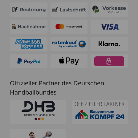
Offizieller Partner des Deutschen
Handballbundes