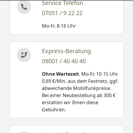
Service Telefon
07051 / 9 22 22
Mo-Fr. 8-16 Uhr
Express-Beratung
09001 / 40 40 40
Ohne Wartezeit
. Mo-Fr. 10-15 Uhr.
0,69 €/Min. aus dem Festnetz, ggf.
abweichende Mobilfunkpreise.
Bei einer Neubestellung ab 300 €
erstatten wir Ihnen diese
Gebühren.