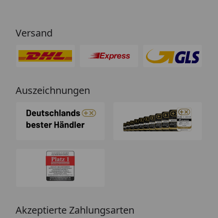
Versand
Auszeichnungen
Akzeptierte Zahlungsarten