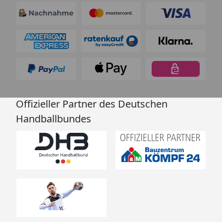
Offizieller Partner des Deutschen
Handballbundes