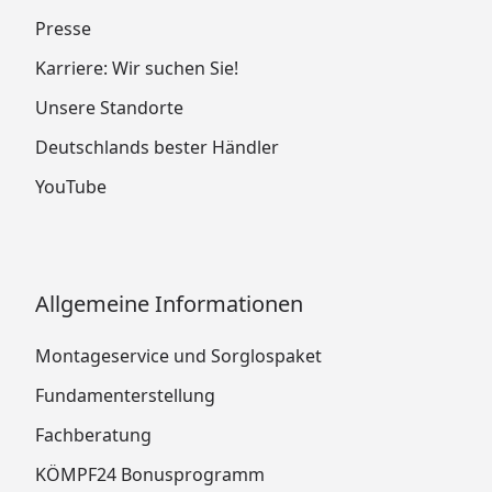
Presse
Karriere: Wir suchen Sie!
Unsere Standorte
Deutschlands bester Händler
YouTube
Allgemeine Informationen
Montageservice und Sorglospaket
Fundamenterstellung
Fachberatung
KÖMPF24 Bonusprogramm