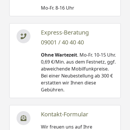
Mo-Fr. 8-16 Uhr
Express-Beratung
09001 / 40 40 40
Ohne Wartezeit
. Mo-Fr. 10-15 Uhr.
0,69 €/Min. aus dem Festnetz, ggf.
abweichende Mobilfunkpreise.
Bei einer Neubestellung ab 300 €
erstatten wir Ihnen diese
Gebühren.
Kontakt-Formular
Wir freuen uns auf Ihre