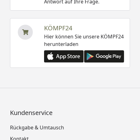
Antwort auf Ihre Frage.
KÖMPF24
Hier können Sie unsere KÖMPF24
herunterladen
Kundenservice
Rückgabe & Umtausch
Kontakt