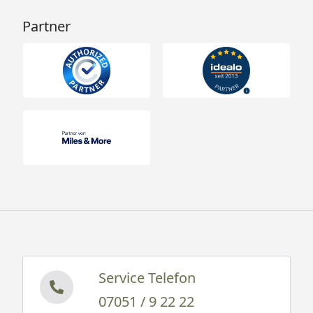
Partner
Service Telefon
07051 / 9 22 22