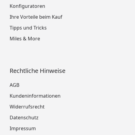
Konfiguratoren
Ihre Vorteile beim Kauf
Tipps und Tricks
Miles & More
Rechtliche Hinweise
AGB
Kundeninformationen
Widerrufsrecht
Datenschutz
Impressum