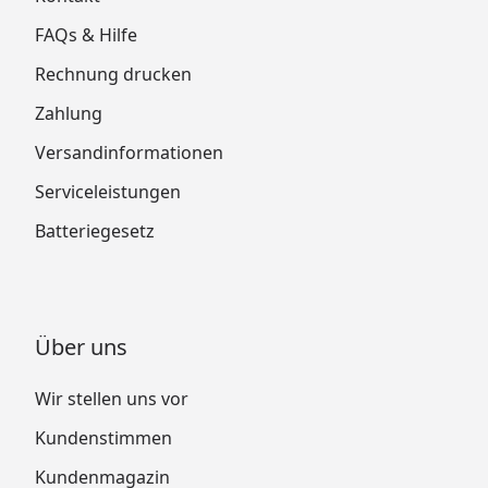
FAQs & Hilfe
Rechnung drucken
Zahlung
Versandinformationen
Serviceleistungen
Batteriegesetz
Über uns
Wir stellen uns vor
Kundenstimmen
Kundenmagazin