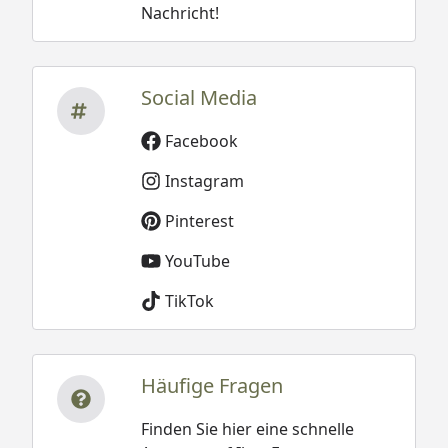
Nachricht!
Social Media
Facebook
Instagram
Pinterest
YouTube
TikTok
Häufige Fragen
Finden Sie hier eine schnelle