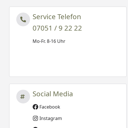
Service Telefon
07051 / 9 22 22
Mo-Fr. 8-16 Uhr
Social Media
Facebook
Instagram