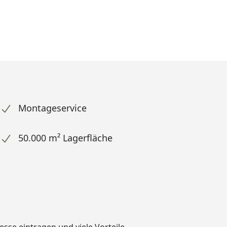
Montageservice
50.000 m² Lagerfläche