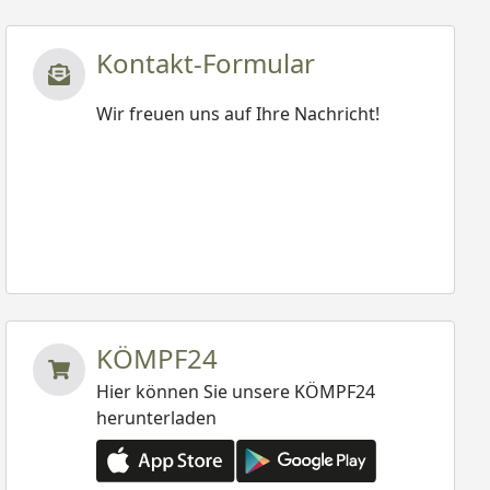
Kontakt-Formular
Wir freuen uns auf Ihre Nachricht!
KÖMPF24
Hier können Sie unsere KÖMPF24
herunterladen