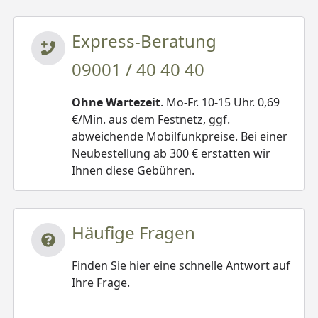
Express-Beratung
09001 / 40 40 40
Ohne Wartezeit
. Mo-Fr. 10-15 Uhr. 0,69
€/Min. aus dem Festnetz, ggf.
abweichende Mobilfunkpreise. Bei einer
Neubestellung ab 300 € erstatten wir
Ihnen diese Gebühren.
Häufige Fragen
Finden Sie hier eine schnelle Antwort auf
Ihre Frage.