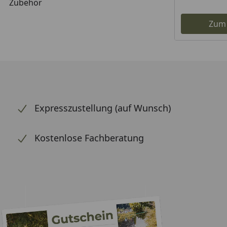
Zubehör
Zum
Expresszustellung (auf Wunsch)
Kostenlose Fachberatung