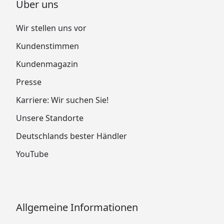
Über uns
Wir stellen uns vor
Kundenstimmen
Kundenmagazin
Presse
Karriere: Wir suchen Sie!
Unsere Standorte
Deutschlands bester Händler
YouTube
Allgemeine Informationen