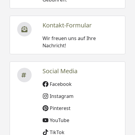
Kontakt-Formular
Wir freuen uns auf Ihre
Nachricht!
Social Media
Facebook
Instagram
Pinterest
YouTube
TikTok