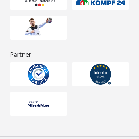
Partner