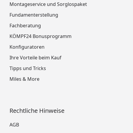
Montageservice und Sorglospaket
Fundamenterstellung
Fachberatung
KÖMPF24 Bonusprogramm
Konfiguratoren
Ihre Vorteile beim Kauf
Tipps und Tricks
Miles & More
Rechtliche Hinweise
AGB