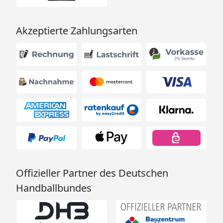
Akzeptierte Zahlungsarten
Offizieller Partner des Deutschen
Handballbundes