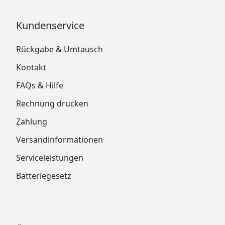
Kundenservice
Rückgabe & Umtausch
Kontakt
FAQs & Hilfe
Rechnung drucken
Zahlung
Versandinformationen
Serviceleistungen
Batteriegesetz