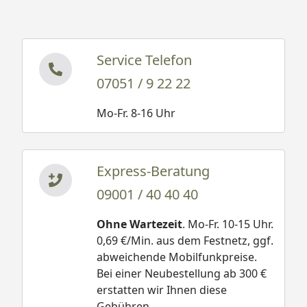
Service Telefon
07051 / 9 22 22
Mo-Fr. 8-16 Uhr
Express-Beratung
09001 / 40 40 40
Ohne Wartezeit
. Mo-Fr. 10-15 Uhr.
0,69 €/Min. aus dem Festnetz, ggf.
abweichende Mobilfunkpreise.
Bei einer Neubestellung ab 300 €
erstatten wir Ihnen diese
Gebühren.