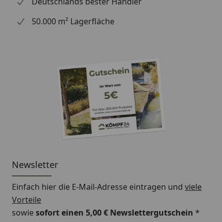
Deutschlands bester Händler
50.000 m² Lagerfläche
Newsletter
Einfach hier die E-Mail-Adresse eintragen und
viele
Vorteile
sowie
sofort einen 5,00 € Newslettergutschein
*