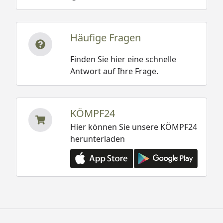
Häufige Fragen
Finden Sie hier eine schnelle
Antwort auf Ihre Frage.
KÖMPF24
Hier können Sie unsere KÖMPF24
herunterladen