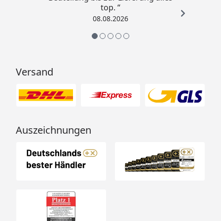
top. “
08.08.2026
Versand
Auszeichnungen