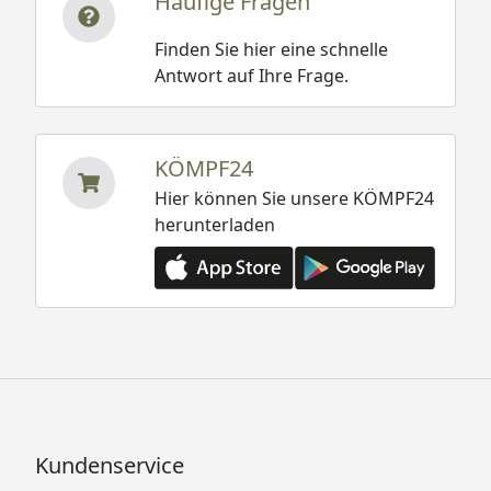
Häufige Fragen
Finden Sie hier eine schnelle
Antwort auf Ihre Frage.
KÖMPF24
Hier können Sie unsere KÖMPF24
herunterladen
Kundenservice