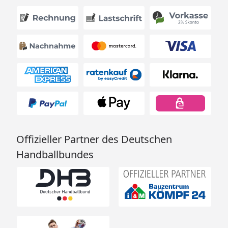
Offizieller Partner des Deutschen
Handballbundes