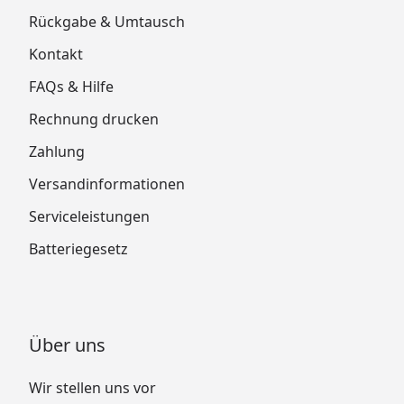
Rückgabe & Umtausch
Kontakt
FAQs & Hilfe
Rechnung drucken
Zahlung
Versandinformationen
Serviceleistungen
Batteriegesetz
Über uns
Wir stellen uns vor