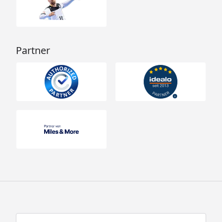
Partner