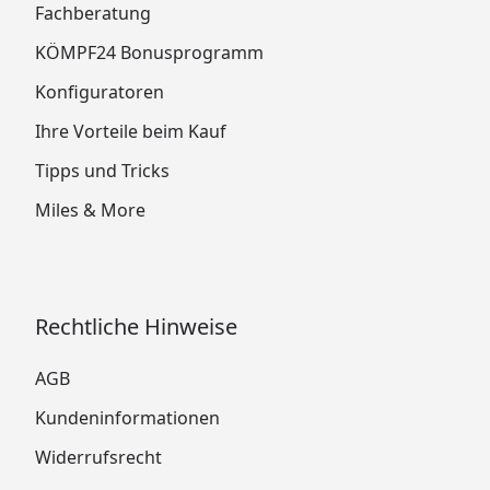
Fachberatung
KÖMPF24 Bonusprogramm
Konfiguratoren
Ihre Vorteile beim Kauf
Tipps und Tricks
Miles & More
Rechtliche Hinweise
AGB
Kundeninformationen
Widerrufsrecht