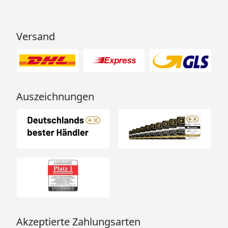
Versand
Auszeichnungen
Akzeptierte Zahlungsarten