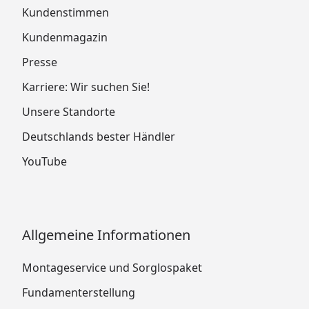
Kundenstimmen
Kundenmagazin
Presse
Karriere: Wir suchen Sie!
Unsere Standorte
Deutschlands bester Händler
YouTube
Allgemeine Informationen
Montageservice und Sorglospaket
Fundamenterstellung