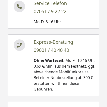
Service Telefon
07051 / 9 22 22
Mo-Fr. 8-16 Uhr
Express-Beratung
09001 / 40 40 40
Ohne Wartezeit
. Mo-Fr. 10-15 Uhr.
0,69 €/Min. aus dem Festnetz, ggf.
abweichende Mobilfunkpreise.
Bei einer Neubestellung ab 300 €
erstatten wir Ihnen diese
Gebühren.