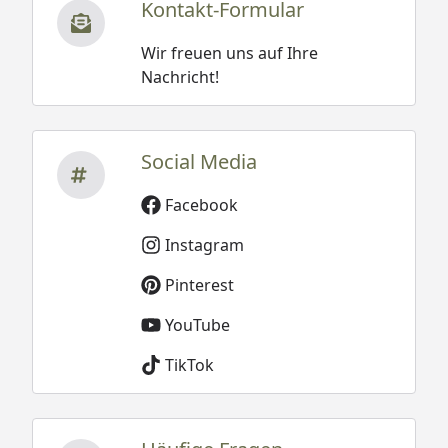
Kontakt-Formular
Wir freuen uns auf Ihre
Nachricht!
Social Media
Facebook
Instagram
Pinterest
YouTube
TikTok