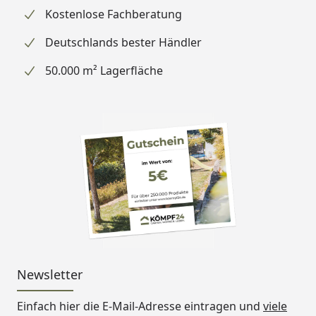
Kostenlose Fachberatung
Deutschlands bester Händler
50.000 m² Lagerfläche
Newsletter
Einfach hier die E-Mail-Adresse eintragen und
viele