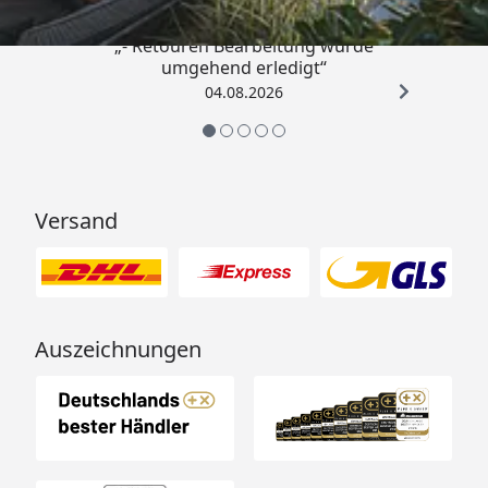
„- Retouren Bearbeitung wurde
umgehend erledigt“
04.08.2026
Versand
Auszeichnungen