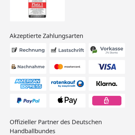
Akzeptierte Zahlungsarten
Offizieller Partner des Deutschen
Handballbundes