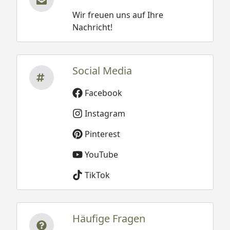
Wir freuen uns auf Ihre
Nachricht!
Social Media
Facebook
Instagram
Pinterest
YouTube
TikTok
Häufige Fragen