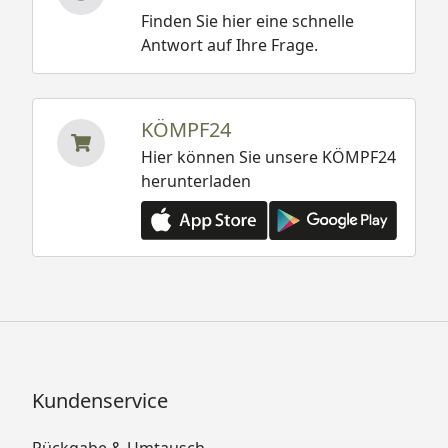
Finden Sie hier eine schnelle
Antwort auf Ihre Frage.
KÖMPF24
Hier können Sie unsere KÖMPF24
herunterladen
Kundenservice
Rückgabe & Umtausch