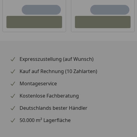
Expresszustellung (auf Wunsch)
Kauf auf Rechnung (10 Zahlarten)
Montageservice
Kostenlose Fachberatung
Deutschlands bester Händler
50.000 m² Lagerfläche