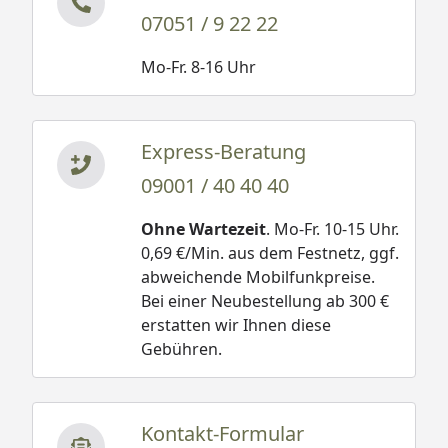
07051 / 9 22 22
Mo-Fr. 8-16 Uhr
Express-Beratung
09001 / 40 40 40
Ohne Wartezeit
. Mo-Fr. 10-15 Uhr.
0,69 €/Min. aus dem Festnetz, ggf.
abweichende Mobilfunkpreise.
Bei einer Neubestellung ab 300 €
erstatten wir Ihnen diese
Gebühren.
Kontakt-Formular