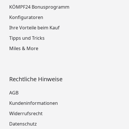
KÖMPF24 Bonusprogramm
Konfiguratoren
Ihre Vorteile beim Kauf
Tipps und Tricks
Miles & More
Rechtliche Hinweise
AGB
Kundeninformationen
Widerrufsrecht
Datenschutz