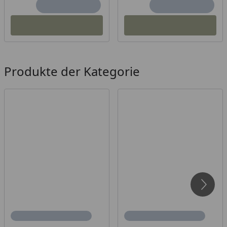
Produkte der Kategorie