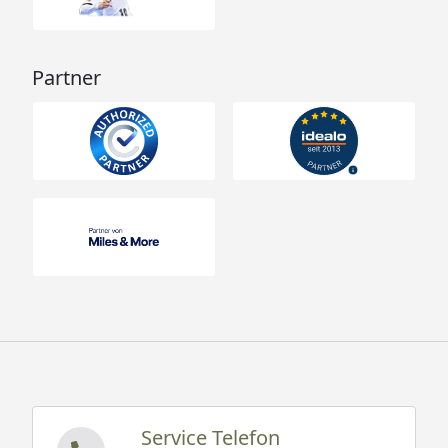
Partner
Service Telefon