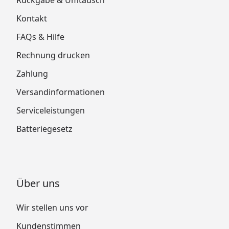
Kontakt
FAQs & Hilfe
Rechnung drucken
Zahlung
Versandinformationen
Serviceleistungen
Batteriegesetz
Über uns
Wir stellen uns vor
Kundenstimmen