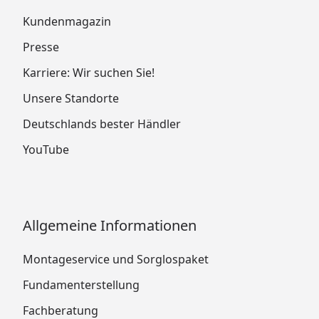
Kundenmagazin
Presse
Karriere: Wir suchen Sie!
Unsere Standorte
Deutschlands bester Händler
YouTube
Allgemeine Informationen
Montageservice und Sorglospaket
Fundamenterstellung
Fachberatung