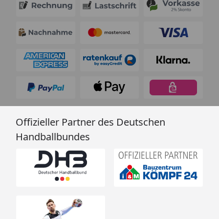
Offizieller Partner des Deutschen
Handballbundes