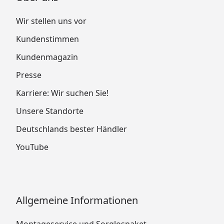
Wir stellen uns vor
Kundenstimmen
Kundenmagazin
Presse
Karriere: Wir suchen Sie!
Unsere Standorte
Deutschlands bester Händler
YouTube
Allgemeine Informationen
Montageservice und Sorglospaket