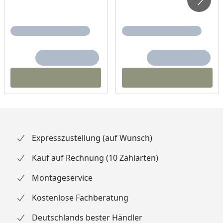
Expresszustellung (auf Wunsch)
Kauf auf Rechnung (10 Zahlarten)
Montageservice
Kostenlose Fachberatung
Deutschlands bester Händler