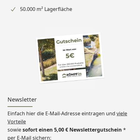
50.000 m² Lagerfläche
Newsletter
Einfach hier die E-Mail-Adresse eintragen und
viele
Vorteile
sowie
sofort einen 5,00 € Newslettergutschein
*
per E-Mail sichern: