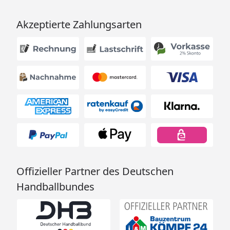
Akzeptierte Zahlungsarten
Offizieller Partner des Deutschen
Handballbundes