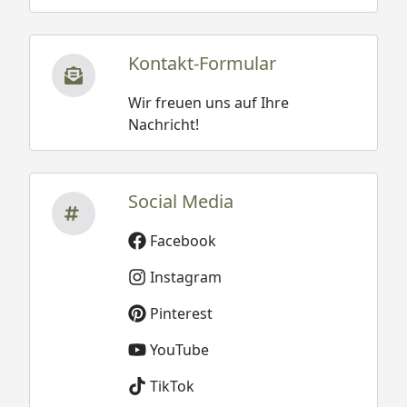
Kontakt-Formular
Wir freuen uns auf Ihre
Nachricht!
Social Media
Facebook
Instagram
Pinterest
YouTube
TikTok