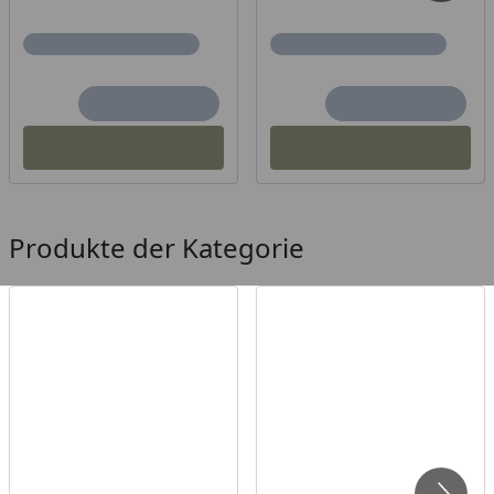
Produkte der Kategorie