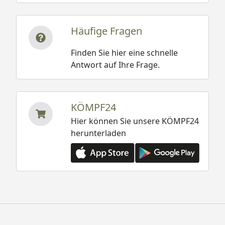
Häufige Fragen
Finden Sie hier eine schnelle
Antwort auf Ihre Frage.
KÖMPF24
Hier können Sie unsere KÖMPF24
herunterladen