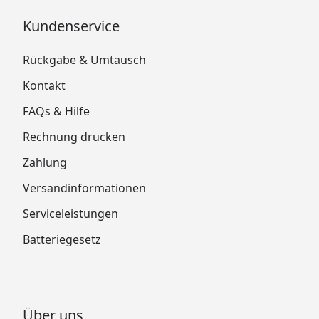
Kundenservice
Rückgabe & Umtausch
Kontakt
FAQs & Hilfe
Rechnung drucken
Zahlung
Versandinformationen
Serviceleistungen
Batteriegesetz
Über uns