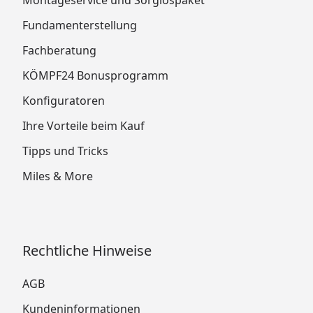
Fundamenterstellung
Fachberatung
KÖMPF24 Bonusprogramm
Konfiguratoren
Ihre Vorteile beim Kauf
Tipps und Tricks
Miles & More
Rechtliche Hinweise
AGB
Kundeninformationen