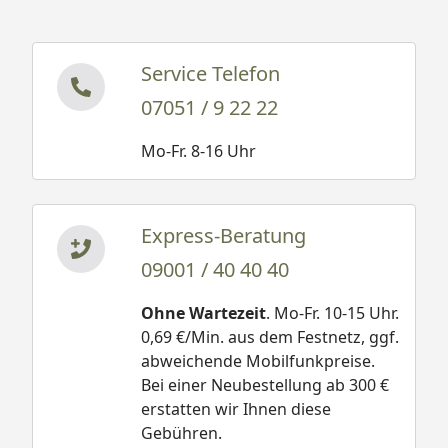
Service Telefon
07051 / 9 22 22
Mo-Fr. 8-16 Uhr
Express-Beratung
09001 / 40 40 40
Ohne Wartezeit
. Mo-Fr. 10-15 Uhr.
0,69 €/Min. aus dem Festnetz, ggf.
abweichende Mobilfunkpreise.
Bei einer Neubestellung ab 300 €
erstatten wir Ihnen diese
Gebühren.