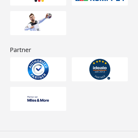
Partner