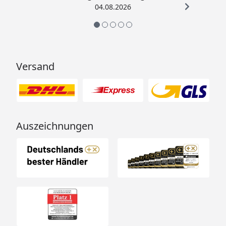
04.08.2026
Versand
Auszeichnungen