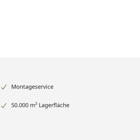
Montageservice
50.000 m² Lagerfläche