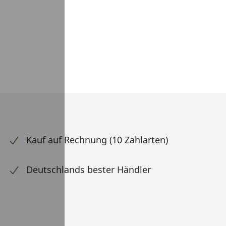
Kauf auf Rechnung (10 Zahlarten)
Deutschlands bester Händler