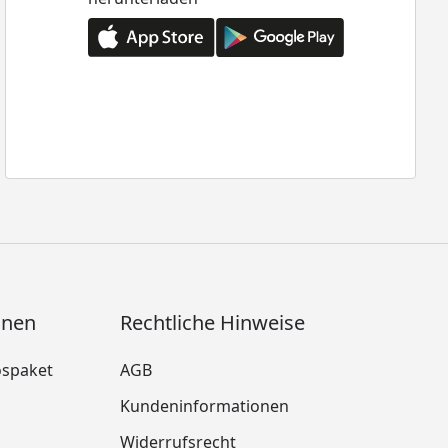
onen
Rechtliche Hinweise
ospaket
AGB
Kundeninformationen
Widerrufsrecht