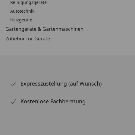
Reinigungsgeräte
Autotechnik
Heizgeräte
Gartengeräte & Gartenmaschinen
Zubehör für Geräte
Expresszustellung (auf Wunsch)
Kostenlose Fachberatung