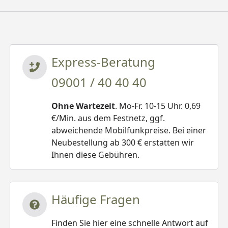
Express-Beratung
09001 / 40 40 40
Ohne Wartezeit
. Mo-Fr. 10-15 Uhr. 0,69
€/Min. aus dem Festnetz, ggf.
abweichende Mobilfunkpreise. Bei einer
Neubestellung ab 300 € erstatten wir
Ihnen diese Gebühren.
Häufige Fragen
Finden Sie hier eine schnelle Antwort auf