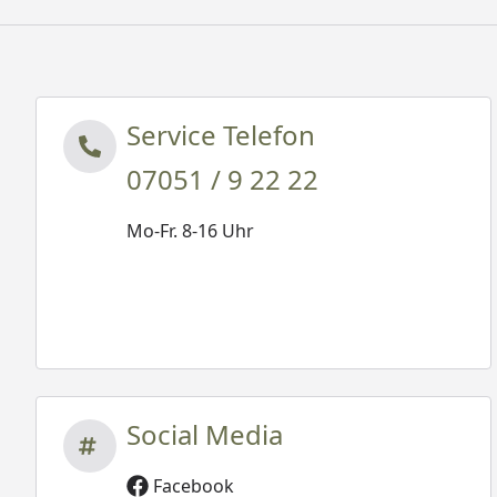
Service Telefon
07051 / 9 22 22
Mo-Fr. 8-16 Uhr
Social Media
Facebook