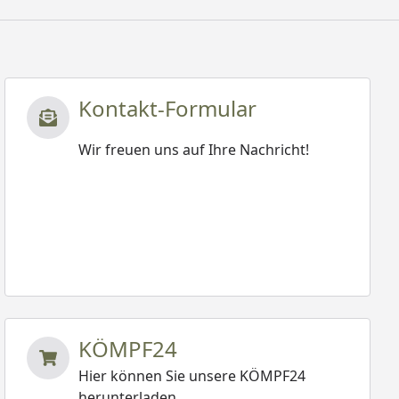
Kontakt-Formular
Wir freuen uns auf Ihre Nachricht!
KÖMPF24
Hier können Sie unsere KÖMPF24
herunterladen