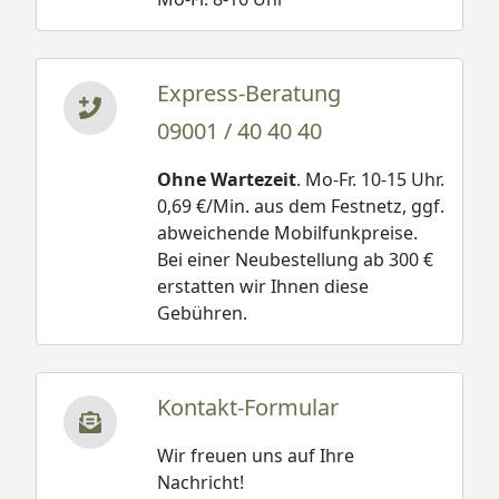
Express-Beratung
09001 / 40 40 40
Ohne Wartezeit
. Mo-Fr. 10-15 Uhr.
0,69 €/Min. aus dem Festnetz, ggf.
abweichende Mobilfunkpreise.
Bei einer Neubestellung ab 300 €
erstatten wir Ihnen diese
Gebühren.
Kontakt-Formular
Wir freuen uns auf Ihre
Nachricht!