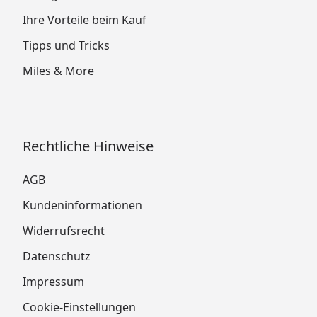
Ihre Vorteile beim Kauf
Tipps und Tricks
Miles & More
Rechtliche Hinweise
AGB
Kundeninformationen
Widerrufsrecht
Datenschutz
Impressum
Cookie-Einstellungen