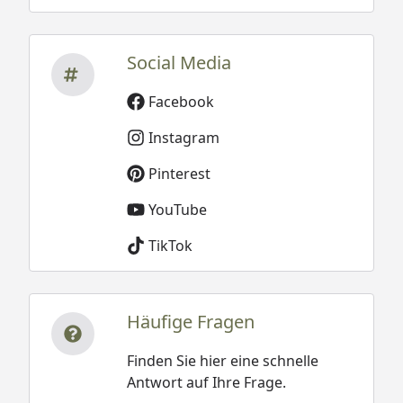
Social Media
Facebook
Instagram
Pinterest
YouTube
TikTok
Häufige Fragen
Finden Sie hier eine schnelle
Antwort auf Ihre Frage.