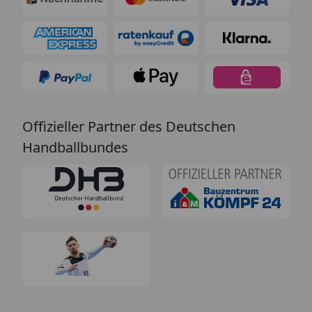
Offizieller Partner des Deutschen
Handballbundes