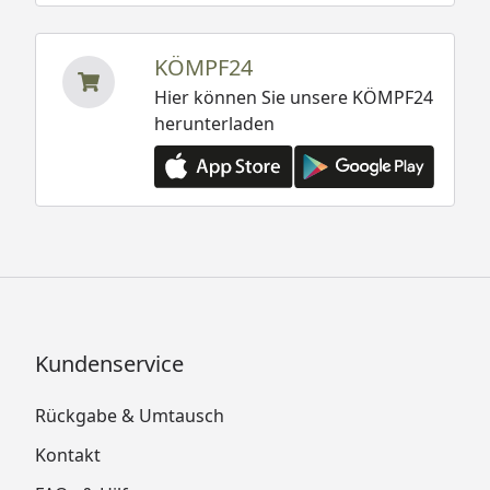
KÖMPF24
Hier können Sie unsere KÖMPF24
herunterladen
Kundenservice
Rückgabe & Umtausch
Kontakt