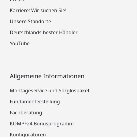
Karriere: Wir suchen Sie!
Unsere Standorte
Deutschlands bester Händler
YouTube
Allgemeine Informationen
Montageservice und Sorglospaket
Fundamenterstellung
Fachberatung
KÖMPF24 Bonusprogramm
Konfiguratoren