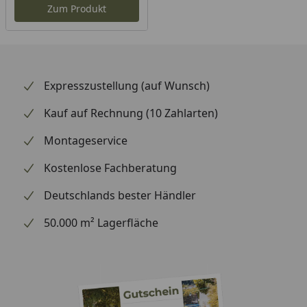
Zum Produkt
Expresszustellung (auf Wunsch)
Kauf auf Rechnung (10 Zahlarten)
Montageservice
Kostenlose Fachberatung
Deutschlands bester Händler
50.000 m² Lagerfläche