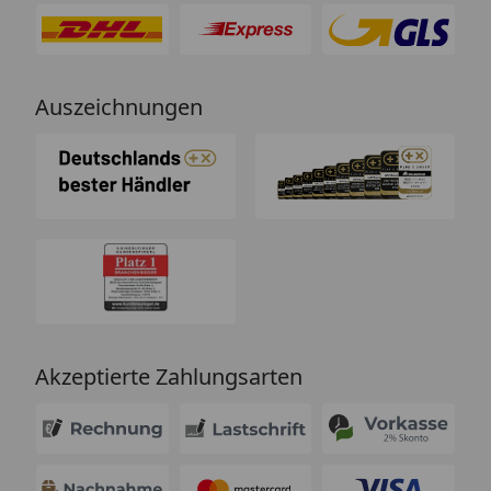
Auszeichnungen
Akzeptierte Zahlungsarten