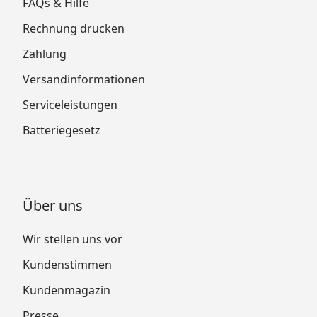
FAQs & Hilfe
Rechnung drucken
Zahlung
Versandinformationen
Serviceleistungen
Batteriegesetz
Über uns
Wir stellen uns vor
Kundenstimmen
Kundenmagazin
Presse