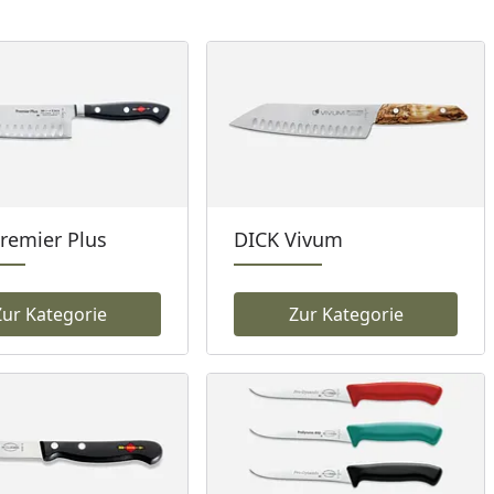
remier Plus
DICK Vivum
Zur Kategorie
Zur Kategorie