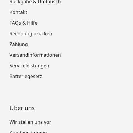
Rückgabe & Umtausch
Kontakt
FAQs & Hilfe
Rechnung drucken
Zahlung
Versandinformationen
Serviceleistungen
Batteriegesetz
Über uns
Wir stellen uns vor
Kundenstimmen