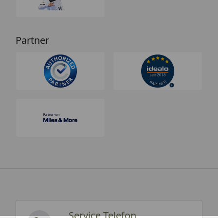
Partner
Service Telefon