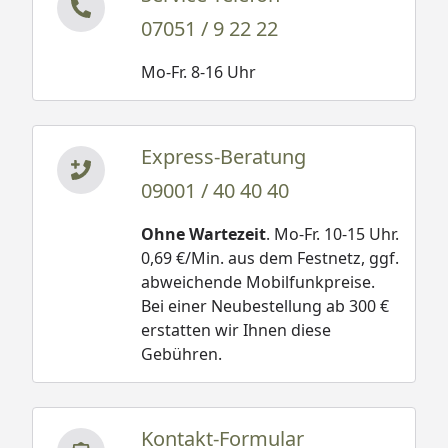
07051 / 9 22 22
Mo-Fr. 8-16 Uhr
Express-Beratung
09001 / 40 40 40
Ohne Wartezeit
. Mo-Fr. 10-15 Uhr.
0,69 €/Min. aus dem Festnetz, ggf.
abweichende Mobilfunkpreise.
Bei einer Neubestellung ab 300 €
erstatten wir Ihnen diese
Gebühren.
Kontakt-Formular