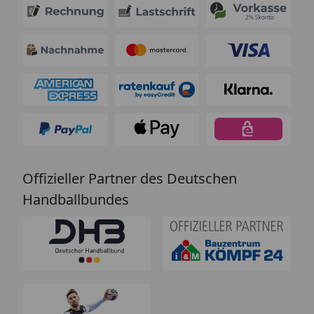
Offizieller Partner des Deutschen
Handballbundes