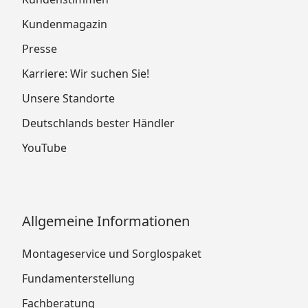
Kundenmagazin
Presse
Karriere: Wir suchen Sie!
Unsere Standorte
Deutschlands bester Händler
YouTube
Allgemeine Informationen
Montageservice und Sorglospaket
Fundamenterstellung
Fachberatung