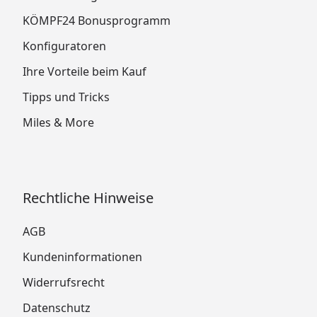
KÖMPF24 Bonusprogramm
Konfiguratoren
Ihre Vorteile beim Kauf
Tipps und Tricks
Miles & More
Rechtliche Hinweise
AGB
Kundeninformationen
Widerrufsrecht
Datenschutz