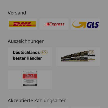
Versand
Auszeichnungen
Akzeptierte Zahlungsarten