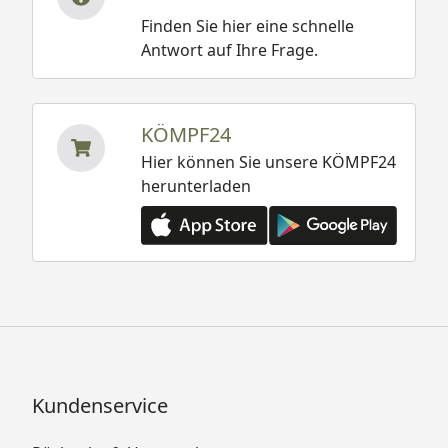
Finden Sie hier eine schnelle
Antwort auf Ihre Frage.
KÖMPF24
Hier können Sie unsere KÖMPF24
herunterladen
Kundenservice