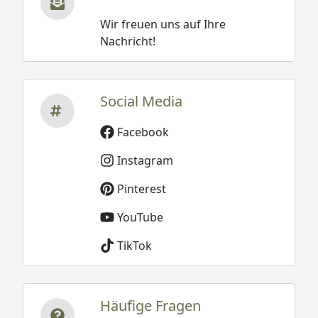
Wir freuen uns auf Ihre
Nachricht!
Social Media
Facebook
Instagram
Pinterest
YouTube
TikTok
Häufige Fragen