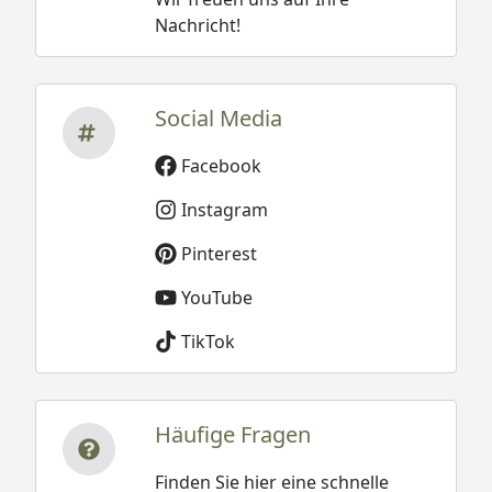
Nachricht!
Social Media
Facebook
Instagram
Pinterest
YouTube
TikTok
Häufige Fragen
Finden Sie hier eine schnelle