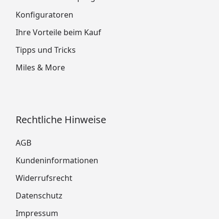
Konfiguratoren
Ihre Vorteile beim Kauf
Tipps und Tricks
Miles & More
Rechtliche Hinweise
AGB
Kundeninformationen
Widerrufsrecht
Datenschutz
Impressum