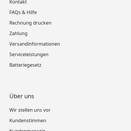
Kontakt
FAQs & Hilfe
Rechnung drucken
Zahlung
Versandinformationen
Serviceleistungen
Batteriegesetz
Über uns
Wir stellen uns vor
Kundenstimmen
Kundenmagazin