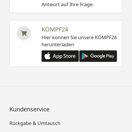
Antwort auf Ihre Frage.
KÖMPF24
Hier können Sie unsere KÖMPF24
herunterladen
Kundenservice
Rückgabe & Umtausch