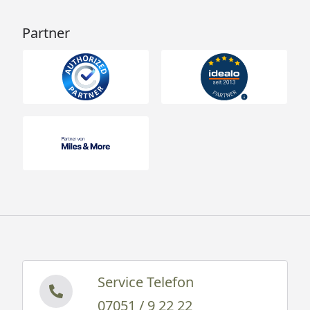
Partner
Service Telefon
07051 / 9 22 22