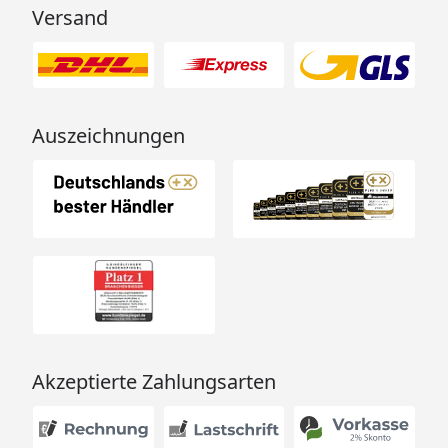
Versand
Auszeichnungen
Akzeptierte Zahlungsarten