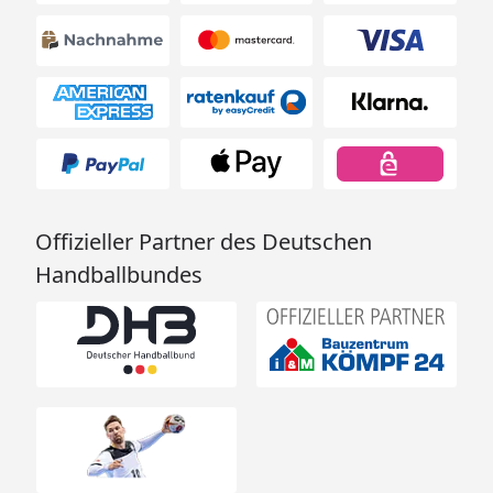
Offizieller Partner des Deutschen
Handballbundes