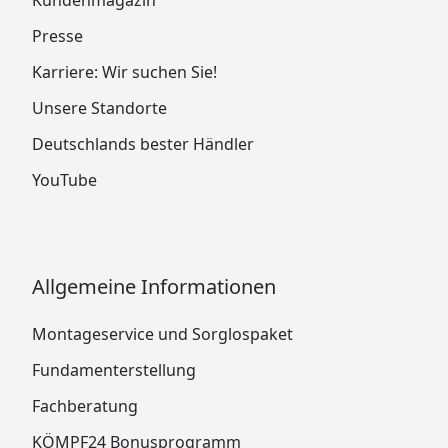
Presse
Karriere: Wir suchen Sie!
Unsere Standorte
Deutschlands bester Händler
YouTube
Allgemeine Informationen
Montageservice und Sorglospaket
Fundamenterstellung
Fachberatung
KÖMPF24 Bonusprogramm