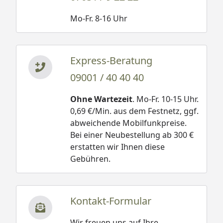
Mo-Fr. 8-16 Uhr
Express-Beratung
09001 / 40 40 40
Ohne Wartezeit
. Mo-Fr. 10-15 Uhr.
0,69 €/Min. aus dem Festnetz, ggf.
abweichende Mobilfunkpreise.
Bei einer Neubestellung ab 300 €
erstatten wir Ihnen diese
Gebühren.
Kontakt-Formular
Wir freuen uns auf Ihre