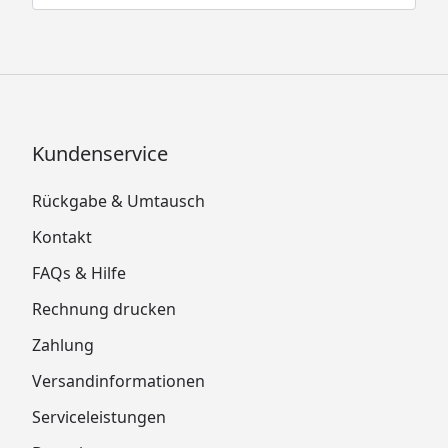
Kundenservice
Rückgabe & Umtausch
Kontakt
FAQs & Hilfe
Rechnung drucken
Zahlung
Versandinformationen
Serviceleistungen