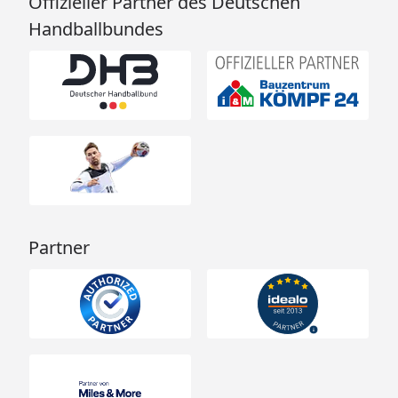
Offizieller Partner des Deutschen
Handballbundes
Partner