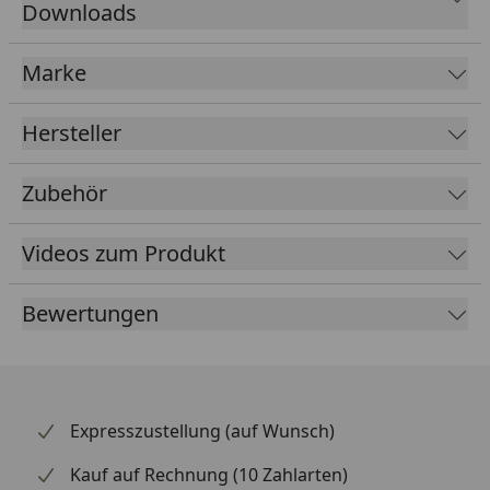
Downloads
Marke
Hersteller
Zubehör
Videos zum Produkt
Bewertungen
Expresszustellung (auf Wunsch)
Kauf auf Rechnung (10 Zahlarten)