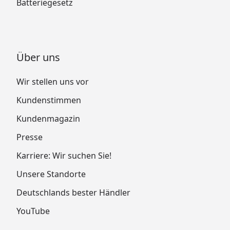
Batteriegesetz
Über uns
Wir stellen uns vor
Kundenstimmen
Kundenmagazin
Presse
Karriere: Wir suchen Sie!
Unsere Standorte
Deutschlands bester Händler
YouTube