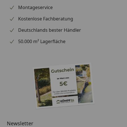
Montageservice
Kostenlose Fachberatung
Deutschlands bester Händler
50.000 m² Lagerfläche
Newsletter