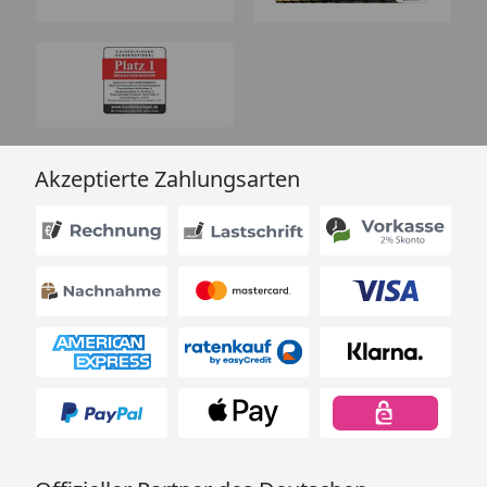
Akzeptierte Zahlungsarten