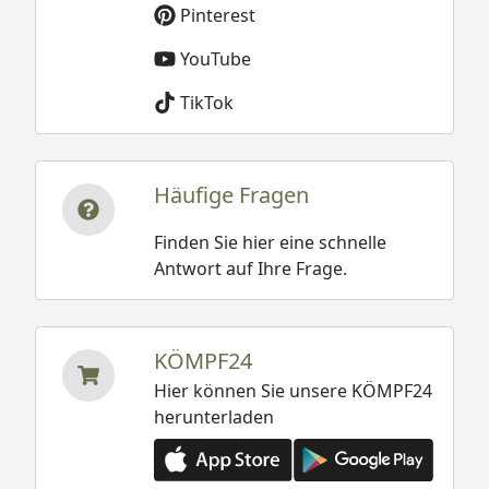
Pinterest
YouTube
TikTok
Häufige Fragen
Finden Sie hier eine schnelle
Antwort auf Ihre Frage.
KÖMPF24
Hier können Sie unsere KÖMPF24
herunterladen