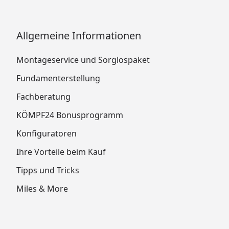
Allgemeine Informationen
Montageservice und Sorglospaket
Fundamenterstellung
Fachberatung
KÖMPF24 Bonusprogramm
Konfiguratoren
Ihre Vorteile beim Kauf
Tipps und Tricks
Miles & More