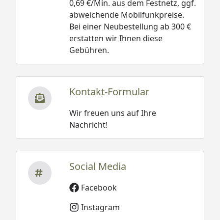
0,69 €/Min. aus dem Festnetz, ggf.
abweichende Mobilfunkpreise.
Bei einer Neubestellung ab 300 €
erstatten wir Ihnen diese
Gebühren.
Kontakt-Formular
Wir freuen uns auf Ihre
Nachricht!
Social Media
Facebook
Instagram