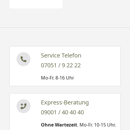
Service Telefon
07051 / 9 22 22
Mo-Fr. 8-16 Uhr
Express-Beratung
09001 / 40 40 40
Ohne Wartezeit
. Mo-Fr. 10-15 Uhr.