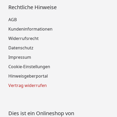
Rechtliche Hinweise
AGB
Kundeninformationen
Widerrufsrecht
Datenschutz
Impressum
Cookie-Einstellungen
Hinweisgeberportal
Vertrag widerrufen
Dies ist ein Onlineshop von