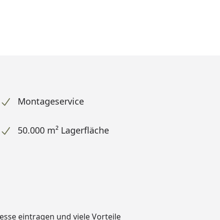
Montageservice
50.000 m² Lagerfläche
dresse eintragen und
viele Vorteile