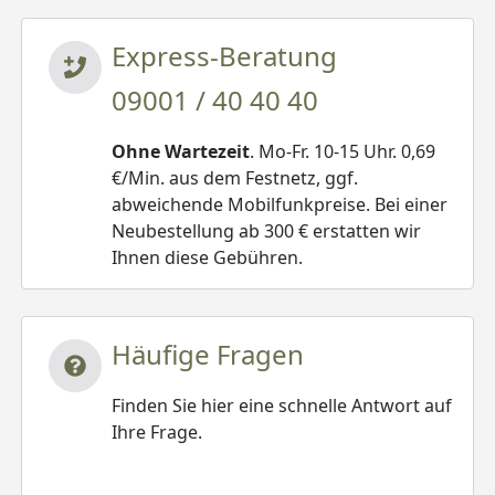
Express-Beratung
09001 / 40 40 40
Ohne Wartezeit
. Mo-Fr. 10-15 Uhr. 0,69
€/Min. aus dem Festnetz, ggf.
abweichende Mobilfunkpreise. Bei einer
Neubestellung ab 300 € erstatten wir
Ihnen diese Gebühren.
Häufige Fragen
Finden Sie hier eine schnelle Antwort auf
Ihre Frage.