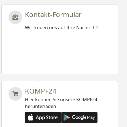
Kontakt-Formular
Wir freuen uns auf Ihre Nachricht!
KÖMPF24
Hier können Sie unsere KÖMPF24
herunterladen