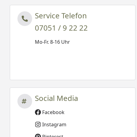
Service Telefon
07051 / 9 22 22
Mo-Fr. 8-16 Uhr
Social Media
Facebook
Instagram
Pinterest