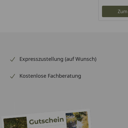
Zum
Expresszustellung (auf Wunsch)
Kostenlose Fachberatung