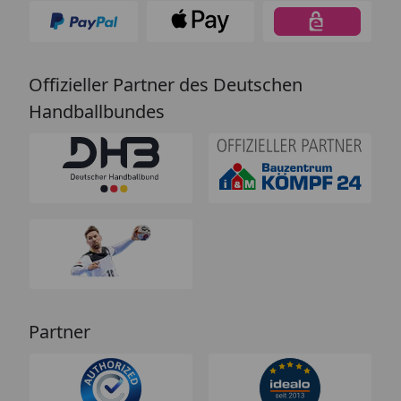
Offizieller Partner des Deutschen
Handballbundes
Partner