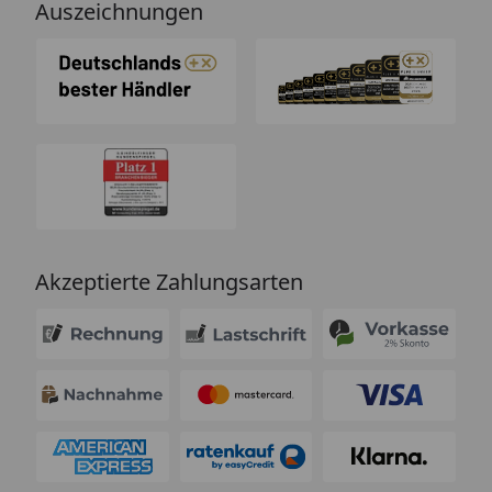
Auszeichnungen
Akzeptierte Zahlungsarten