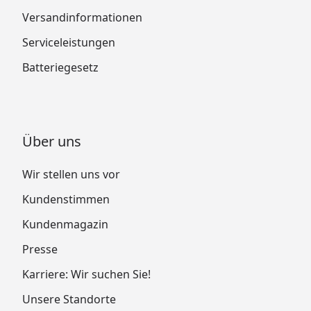
Versandinformationen
Serviceleistungen
Batteriegesetz
Über uns
Wir stellen uns vor
Kundenstimmen
Kundenmagazin
Presse
Karriere: Wir suchen Sie!
Unsere Standorte