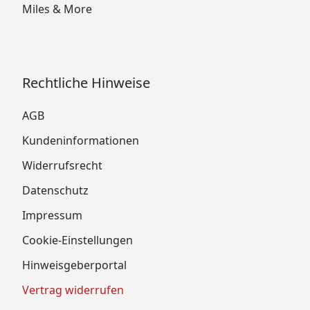
Miles & More
Rechtliche Hinweise
AGB
Kundeninformationen
Widerrufsrecht
Datenschutz
Impressum
Cookie-Einstellungen
Hinweisgeberportal
Vertrag widerrufen