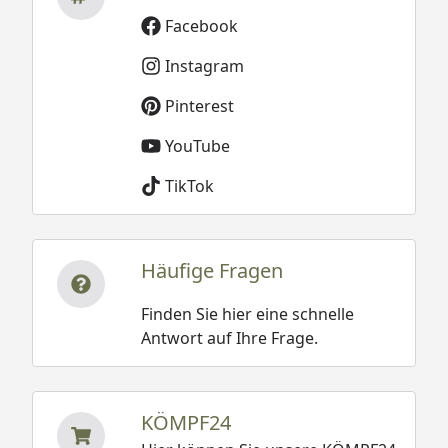
Facebook
Instagram
Pinterest
YouTube
TikTok
Häufige Fragen
Finden Sie hier eine schnelle
Antwort auf Ihre Frage.
KÖMPF24