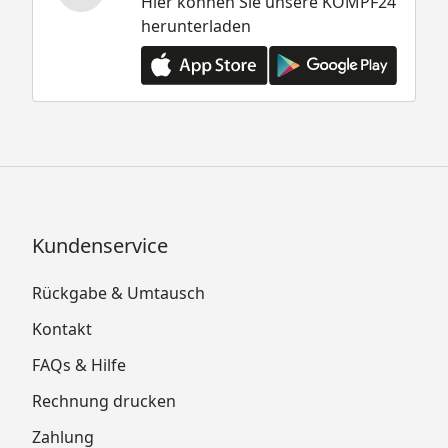
Hier können Sie unsere KÖMPF24
herunterladen
Kundenservice
Rückgabe & Umtausch
Kontakt
FAQs & Hilfe
Rechnung drucken
Zahlung