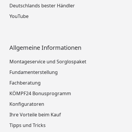
Deutschlands bester Händler
YouTube
Allgemeine Informationen
Montageservice und Sorglospaket
Fundamenterstellung
Fachberatung
KÖMPF24 Bonusprogramm
Konfiguratoren
Ihre Vorteile beim Kauf
Tipps und Tricks