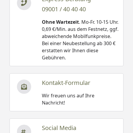
09001 / 40 40 40
Ohne Wartezeit
. Mo-Fr. 10-15 Uhr.
0,69 €/Min. aus dem Festnetz, ggf.
abweichende Mobilfunkpreise.
Bei einer Neubestellung ab 300 €
erstatten wir Ihnen diese
Gebühren.
Kontakt-Formular
Wir freuen uns auf Ihre
Nachricht!
Social Media