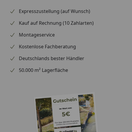
Expresszustellung (auf Wunsch)
Kauf auf Rechnung (10 Zahlarten)
Montageservice
Kostenlose Fachberatung
Deutschlands bester Händler
50.000 m² Lagerfläche